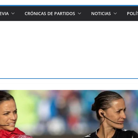
EVIA
CRÓNICAS DE PARTIDOS
NOTICIAS
POLÍ