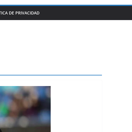
TICA DE PRIVACIDAD