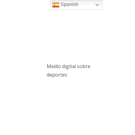
Spanish
Medio digital sobre
deportes