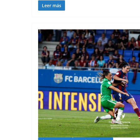
Leer más