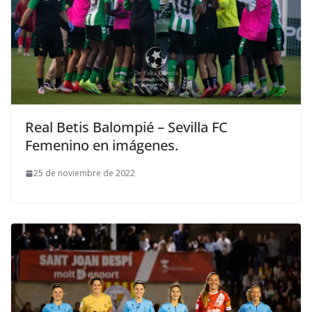
Real Betis Balompié – Sevilla FC
Femenino en imágenes.
25 de noviembre de 2022