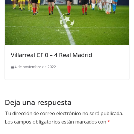
Villarreal CF 0 – 4 Real Madrid
4 de noviembre de 2022
Deja una respuesta
Tu dirección de correo electrónico no será publicada.
Los campos obligatorios están marcados con
*