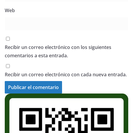
Web
Recibir un correo electrónico con los siguientes
comentarios a esta entrada.
Recibir un correo electrónico con cada nueva entrada.