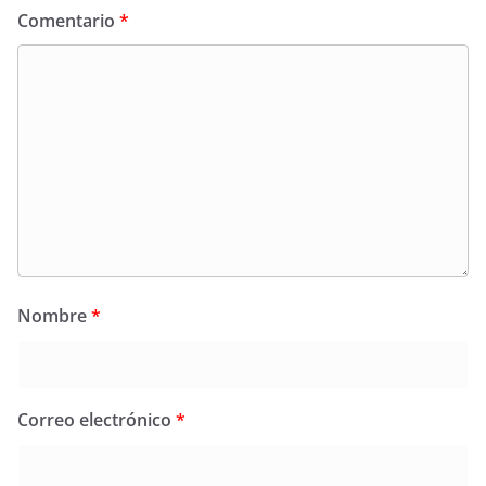
Comentario
*
Nombre
*
Correo electrónico
*