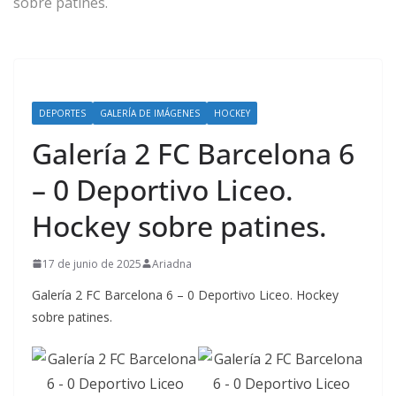
sobre patines.
DEPORTES
GALERÍA DE IMÁGENES
HOCKEY
Galería 2 FC Barcelona 6
– 0 Deportivo Liceo.
Hockey sobre patines.
17 de junio de 2025
Ariadna
Galería 2 FC Barcelona 6 – 0 Deportivo Liceo. Hockey
sobre patines.