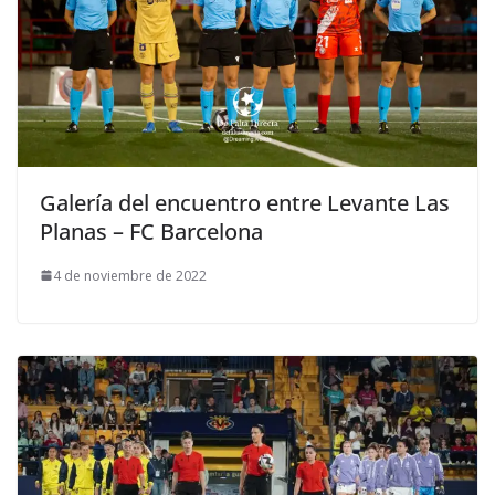
Galería del encuentro entre Levante Las
Planas – FC Barcelona
4 de noviembre de 2022