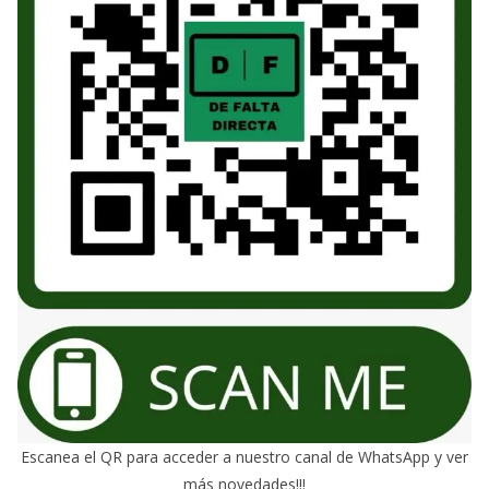
Escanea el QR para acceder a nuestro canal de WhatsApp y ver
más novedades!!!