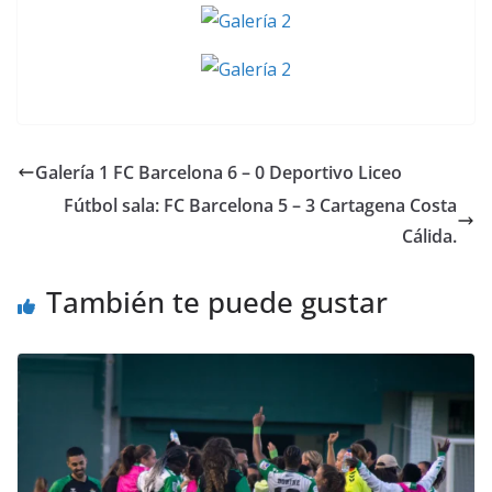
Galería 1 FC Barcelona 6 – 0 Deportivo Liceo
Fútbol sala: FC Barcelona 5 – 3 Cartagena Costa
Cálida.
También te puede gustar