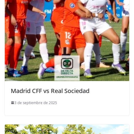
Madrid CFF vs Real Sociedad
3 de septiembre de 2025