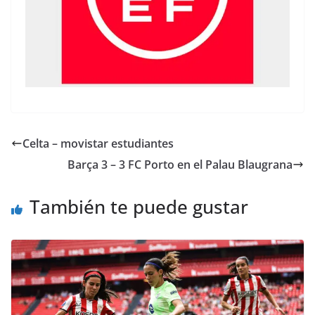
Celta – movistar estudiantes
Barça 3 – 3 FC Porto en el Palau Blaugrana
También te puede gustar