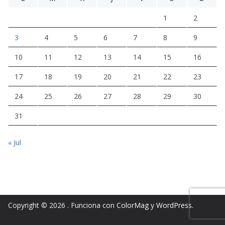
1
2
3
4
5
6
7
8
9
10
11
12
13
14
15
16
17
18
19
20
21
22
23
24
25
26
27
28
29
30
31
« Jul
Copyright © 2026
. Funciona con
ColorMag
y
WordPress
.