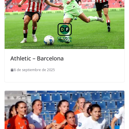
Athletic – Barcelona
8 de septiembre de 2025