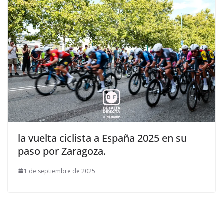
la vuelta ciclista a España 2025 en su
paso por Zaragoza.
1 de septiembre de 2025