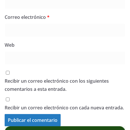
Correo electrónico
*
Web
Recibir un correo electrónico con los siguientes
comentarios a esta entrada.
Recibir un correo electrónico con cada nueva entrada.