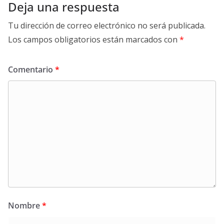
Deja una respuesta
Tu dirección de correo electrónico no será publicada.
Los campos obligatorios están marcados con
*
Comentario
*
Nombre
*