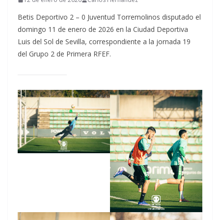
Betis Deportivo 2 – 0 Juventud Torremolinos disputado el
domingo 11 de enero de 2026 en la Ciudad Deportiva
Luis del Sol de Sevilla, correspondiente a la jornada 19
del Grupo 2 de Primera RFEF.