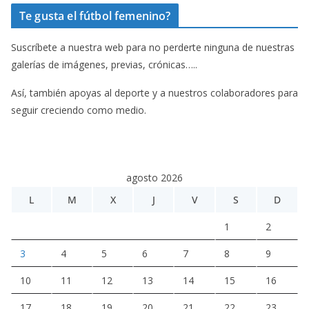
Te gusta el fútbol femenino?
Suscríbete a nuestra web para no perderte ninguna de nuestras
galerías de imágenes, previas, crónicas…..
Así, también apoyas al deporte y a nuestros colaboradores para
seguir creciendo como medio.
agosto 2026
L
M
X
J
V
S
D
1
2
3
4
5
6
7
8
9
10
11
12
13
14
15
16
17
18
19
20
21
22
23