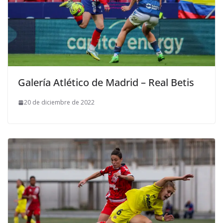
Galería Atlético de Madrid – Real Betis
20 de diciembre de 2022