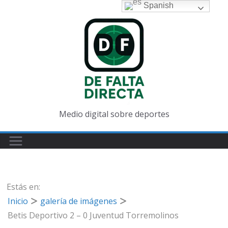
Saltar
Spanish
al
contenido
Medio digital sobre deportes
Estás en:
Inicio
galería de imágenes
Betis Deportivo 2 – 0 Juventud Torremolinos