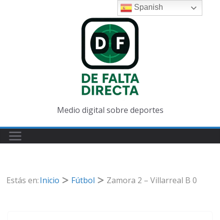
Spanish
Medio digital sobre deportes
Estás en:
Inicio
Fútbol
Zamora 2 – Villarreal B 0