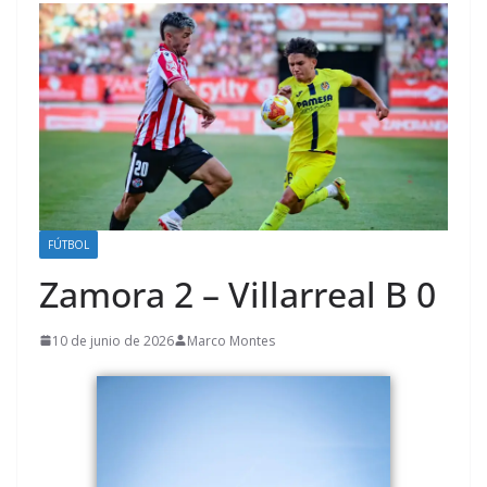
FÚTBOL
Zamora 2 – Villarreal B 0
10 de junio de 2026
Marco Montes