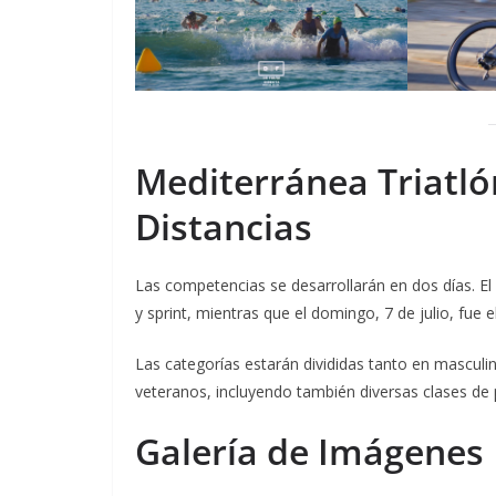
Mediterránea Triatló
Distancias
Las competencias se desarrollarán en dos días. El s
y sprint, mientras que el domingo, 7 de julio, fue e
Las categorías estarán divididas tanto en mascu
veteranos, incluyendo también diversas clases de p
Galería de Imágenes