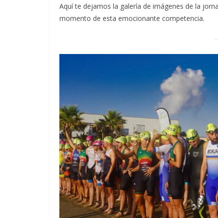
Aquí te dejamos la galería de imágenes de la jorna
momento de esta emocionante competencia.