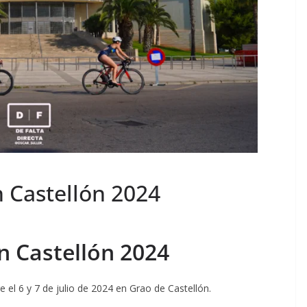
n Castellón 2024
n Castellón 2024
e el 6 y 7 de julio de 2024 en Grao de Castellón.