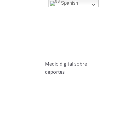
Spanish
Medio digital sobre
deportes