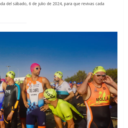
da del sábado, 6 de julio de 2024, para que revivas cada