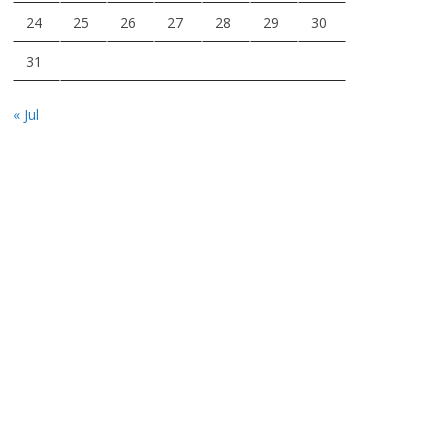
24
25
26
27
28
29
30
31
« Jul