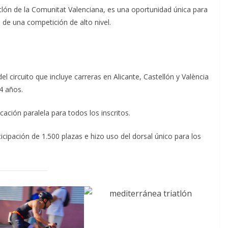
tlón de la Comunitat Valenciana, es una oportunidad única para
de una competición de alto nivel.
l circuito que incluye carreras en Alicante, Castellón y València
4 años.
cación paralela para todos los inscritos.
icipación de 1.500 plazas e hizo uso del dorsal único para los