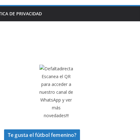
TICA DE PRIVACIDAD
Escanea el QR
para acceder a
nuestro canal de
WhatsApp y ver
más
novedades!!!
Te gusta el fútbol femenino?