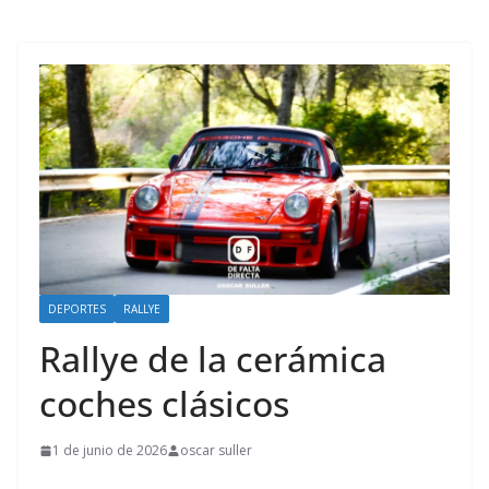
DEPORTES
RALLYE
Rallye de la cerámica
coches clásicos
1 de junio de 2026
oscar suller