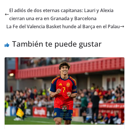
El adiós de dos eternas capitanas: Lauri y Alexia
cierran una era en Granada y Barcelona
La Fe del Valencia Basket hunde al Barça en el Palau
También te puede gustar