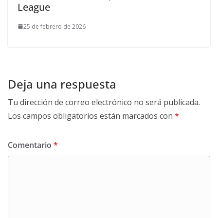
League
25 de febrero de 2026
Deja una respuesta
Tu dirección de correo electrónico no será publicada.
Los campos obligatorios están marcados con
*
Comentario
*