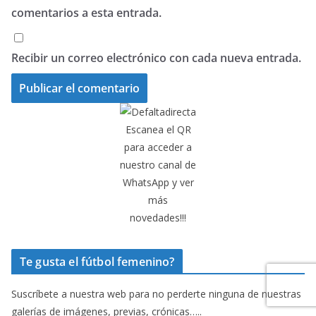
comentarios a esta entrada.
Recibir un correo electrónico con cada nueva entrada.
Escanea el QR
para acceder a
nuestro canal de
WhatsApp y ver
más
novedades!!!
Te gusta el fútbol femenino?
Suscríbete a nuestra web para no perderte ninguna de nuestras
galerías de imágenes, previas, crónicas…..