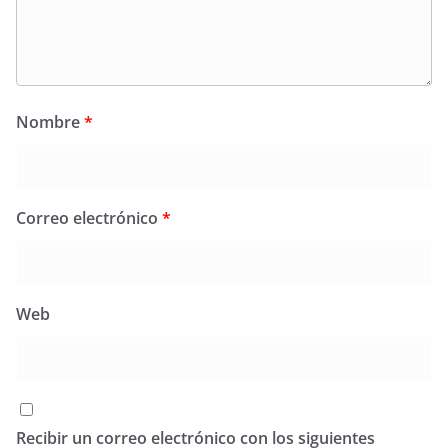
Nombre
*
Correo electrónico
*
Web
Recibir un correo electrónico con los siguientes