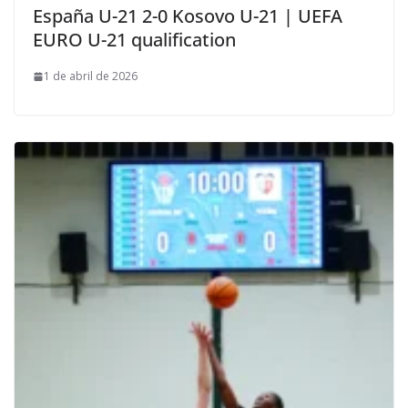
España U-21 2-0 Kosovo U-21 | UEFA
EURO U-21 qualification
1 de abril de 2026