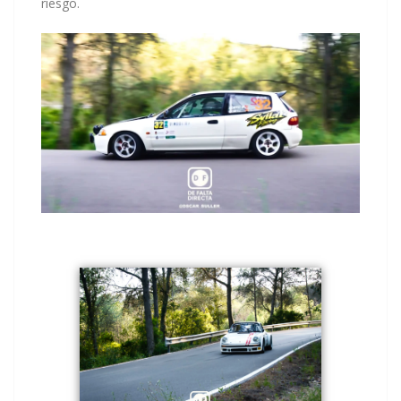
riesgo.