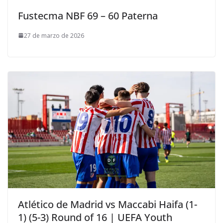
Fustecma NBF 69 – 60 Paterna
27 de marzo de 2026
Atlético de Madrid vs Maccabi Haifa (1-
1) (5-3) Round of 16 | UEFA Youth