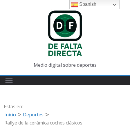
Spanish
Medio digital sobre deportes
Estás en:
Inicio
Deportes
Rallye de la cerámica coches clásicos