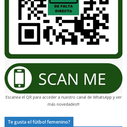
Escanea el QR para acceder a nuestro canal de WhatsApp y ver
más novedades!!!
Te gusta el fútbol femenino?