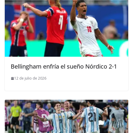
Bellingham enfría el sueño Nórdico 2-1
12 de julio de 2026