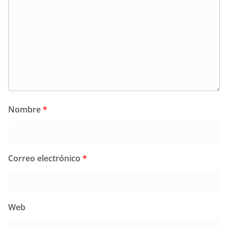
Nombre
*
Correo electrónico
*
Web