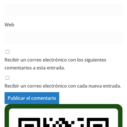
Web
Recibir un correo electrónico con los siguientes
comentarios a esta entrada.
Recibir un correo electrónico con cada nueva entrada.