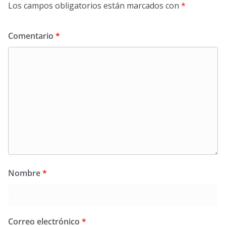
Los campos obligatorios están marcados con
*
Comentario
*
Nombre
*
Correo electrónico
*