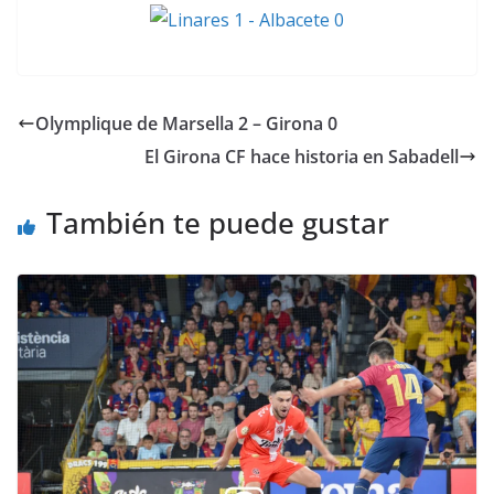
Olymplique de Marsella 2 – Girona 0
El Girona CF hace historia en Sabadell
También te puede gustar