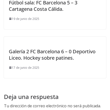
Fútbol sala: FC Barcelona 5 – 3
Cartagena Costa Cálida.
19 de junio de 2025
Galería 2 FC Barcelona 6 – 0 Deportivo
Liceo. Hockey sobre patines.
17 de junio de 2025
Deja una respuesta
Tu dirección de correo electrónico no será publicada.