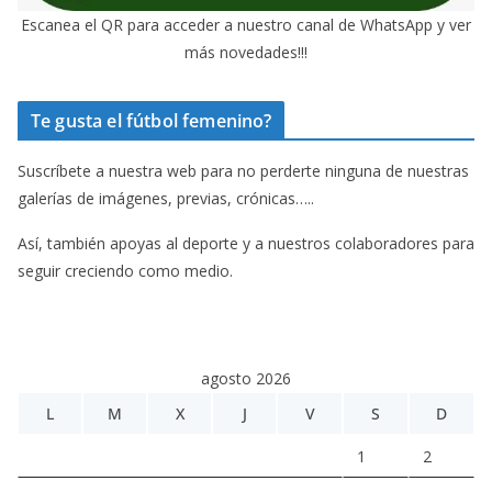
Escanea el QR para acceder a nuestro canal de WhatsApp y ver
más novedades!!!
Te gusta el fútbol femenino?
Suscríbete a nuestra web para no perderte ninguna de nuestras
galerías de imágenes, previas, crónicas…..
Así, también apoyas al deporte y a nuestros colaboradores para
seguir creciendo como medio.
agosto 2026
L
M
X
J
V
S
D
1
2