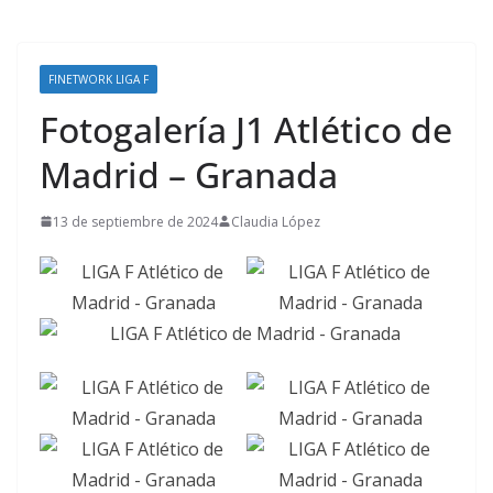
FINETWORK LIGA F
Fotogalería J1 Atlético de
Madrid – Granada
13 de septiembre de 2024
Claudia López