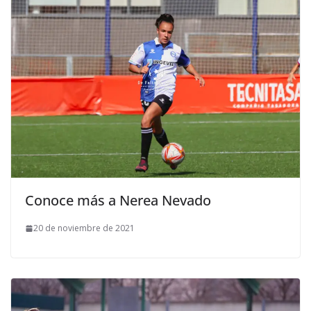
Conoce más a Nerea Nevado
20 de noviembre de 2021