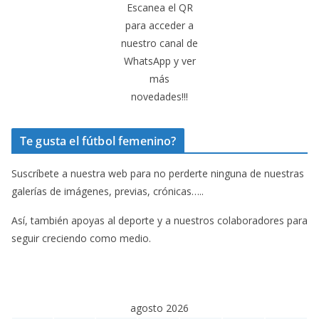
Escanea el QR
para acceder a
nuestro canal de
WhatsApp y ver
más
novedades!!!
Te gusta el fútbol femenino?
Suscríbete a nuestra web para no perderte ninguna de nuestras
galerías de imágenes, previas, crónicas…..
Así, también apoyas al deporte y a nuestros colaboradores para
seguir creciendo como medio.
agosto 2026