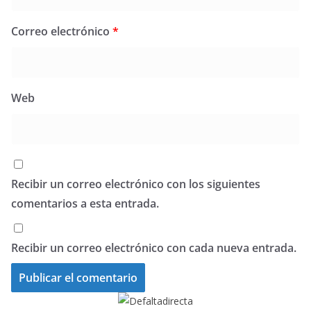
Correo electrónico
*
Web
Recibir un correo electrónico con los siguientes
comentarios a esta entrada.
Recibir un correo electrónico con cada nueva entrada.