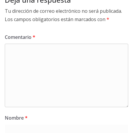
Tu dirección de correo electrónico no será publicada.
Los campos obligatorios están marcados con
*
Comentario
*
Nombre
*