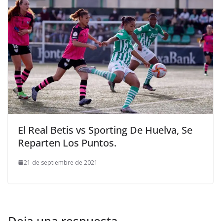
El Real Betis vs Sporting De Huelva, Se
Reparten Los Puntos.
21 de septiembre de 2021
Deja una respuesta