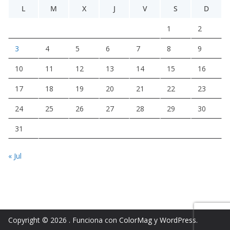
L
M
X
J
V
S
D
1
2
3
4
5
6
7
8
9
10
11
12
13
14
15
16
17
18
19
20
21
22
23
24
25
26
27
28
29
30
31
« Jul
Copyright © 2026
. Funciona con
ColorMag
y
WordPress
.