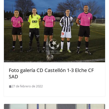
Foto galería CD Castellón 1-3 Elche CF
SAD
27 de febrero de 2022