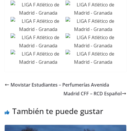
Movistar Estudiantes – Perfumerías Avenida
Madrid CFF – RCD Español
También te puede gustar