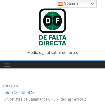
Spanish
Medio digital sobre deportes
Estás en:
Inicio
Fútbol
Unionistas de Salamanca CF 3 – Racing Ferrol 2