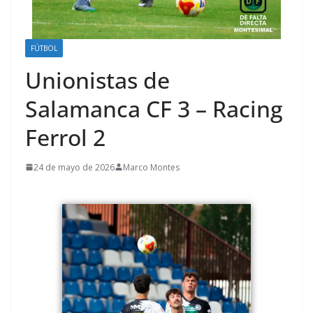
FÚTBOL
Unionistas de
Salamanca CF 3 – Racing
Ferrol 2
24 de mayo de 2026
Marco Montes