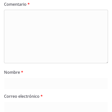
Comentario
*
Nombre
*
Correo electrónico
*