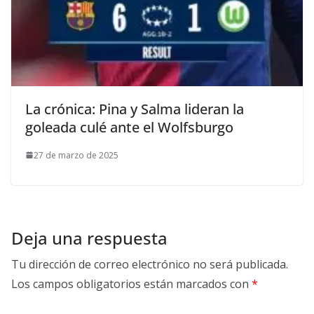
La crónica: Pina y Salma lideran la
goleada culé ante el Wolfsburgo
27 de marzo de 2025
Deja una respuesta
Tu dirección de correo electrónico no será publicada.
Los campos obligatorios están marcados con
*