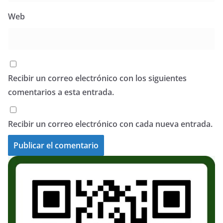
Web
Recibir un correo electrónico con los siguientes
comentarios a esta entrada.
Recibir un correo electrónico con cada nueva entrada.