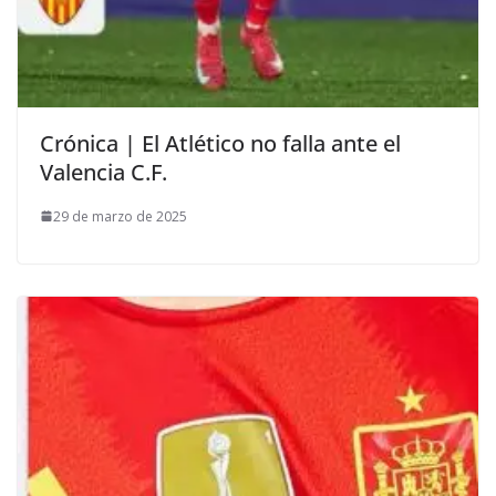
Crónica | El Atlético no falla ante el
Valencia C.F.
29 de marzo de 2025