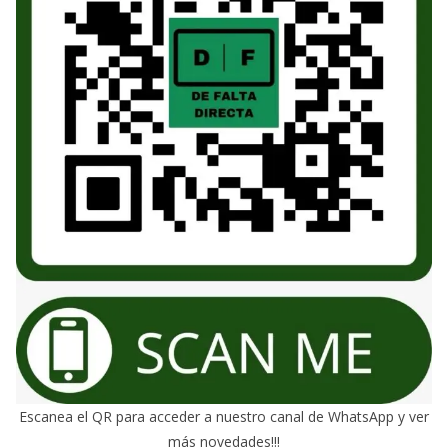
Escanea el QR para acceder a nuestro canal de WhatsApp y ver
más novedades!!!