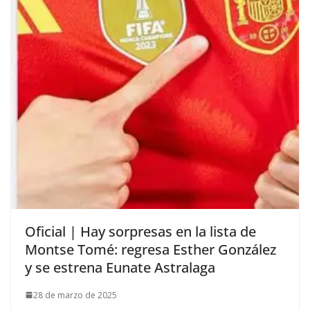
Oficial | Hay sorpresas en la lista de
Montse Tomé: regresa Esther González
y se estrena Eunate Astralaga
28 de marzo de 2025