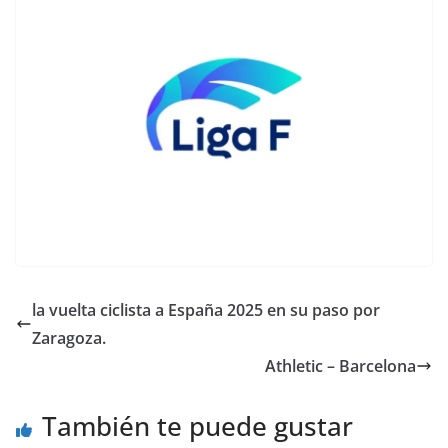
la vuelta ciclista a España 2025 en su paso por
Zaragoza.
Athletic – Barcelona
También te puede gustar