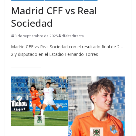
Madrid CFF vs Real
Sociedad
3 de septiembre de 2025
dfaltadirecta
Madrid CFF vs Real Sociedad con el resultado final de 2 –
2 y disputado en el Estadio Fernando Torres