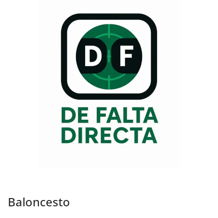
Baloncesto