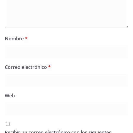
Nombre
*
Correo electrónico
*
Web
Recibir un correo electrónico con los siguientes