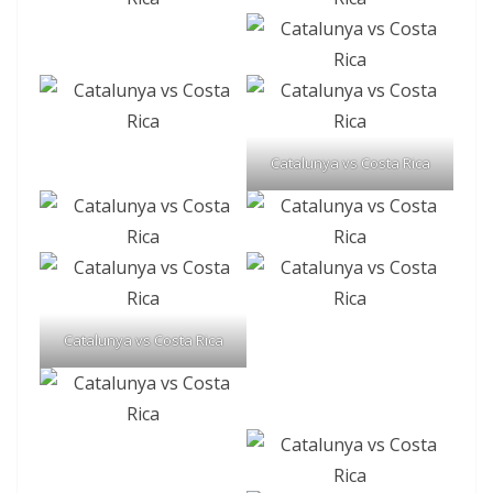
Catalunya vs Costa Rica
Catalunya vs Costa Rica