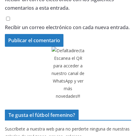
comentarios a esta entrada.
Recibir un correo electrónico con cada nueva entrada.
Escanea el QR
para acceder a
nuestro canal de
WhatsApp y ver
más
novedades!!!
Te gusta el fútbol femenino?
Suscríbete a nuestra web para no perderte ninguna de nuestras