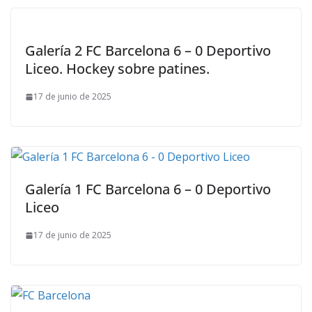
Galería 2 FC Barcelona 6 – 0 Deportivo
Liceo. Hockey sobre patines.
17 de junio de 2025
Galería 1 FC Barcelona 6 – 0 Deportivo
Liceo
17 de junio de 2025