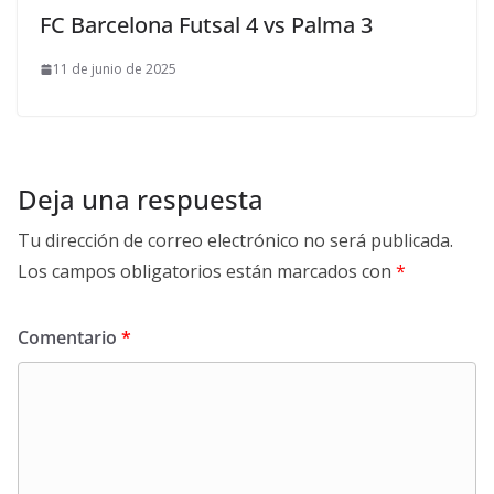
FC Barcelona Futsal 4 vs Palma 3
11 de junio de 2025
Deja una respuesta
Tu dirección de correo electrónico no será publicada.
Los campos obligatorios están marcados con
*
Comentario
*