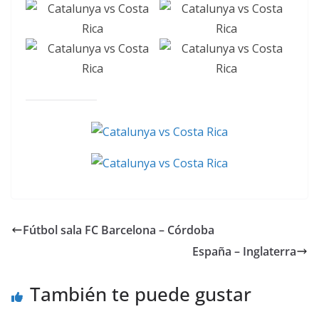
Fútbol sala FC Barcelona – Córdoba
España – Inglaterra
También te puede gustar