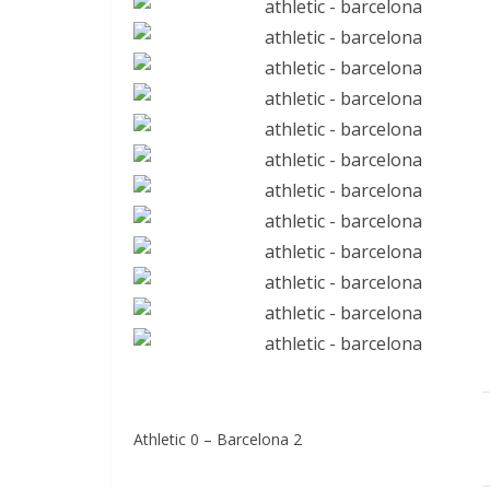
Athletic 0 – Barcelona 2