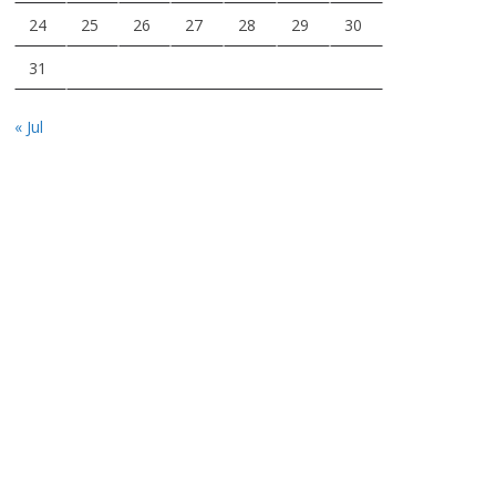
24
25
26
27
28
29
30
31
« Jul