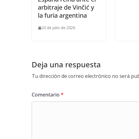
arbitraje de Vinčić y
la furia argentina
20 de julio de 2026
Deja una respuesta
Tu dirección de correo electrónico no será pub
Comentario
*