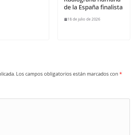
de la España finalista
18 de julio de 2026
licada.
Los campos obligatorios están marcados con
*