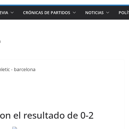
EVIA
CRÓNICAS DE PARTIDOS
NOTICIAS
POLÍ
a
on el resultado de 0-2