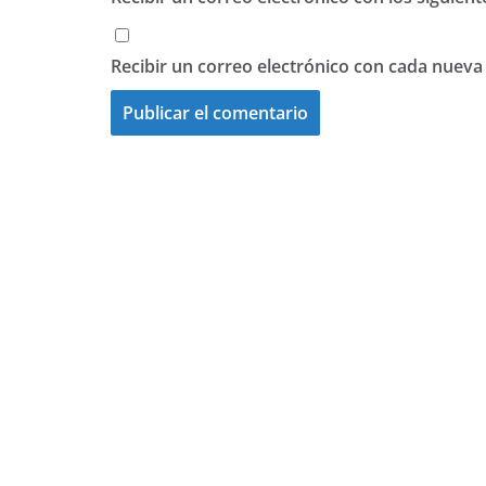
Recibir un correo electrónico con cada nueva