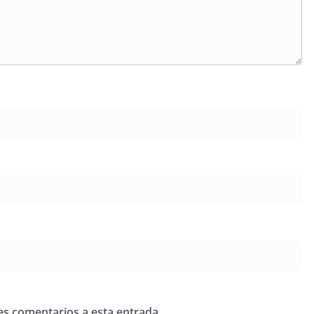
tes comentarios a esta entrada.