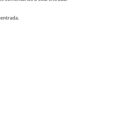
 entrada.