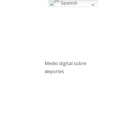
Spanish
Medio digital sobre
deportes