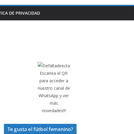
TICA DE PRIVACIDAD
Escanea el QR
para acceder a
nuestro canal de
WhatsApp y ver
más
novedades!!!
Te gusta el fútbol femenino?