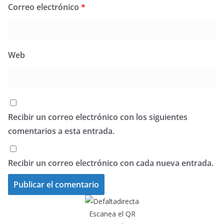
Correo electrónico
*
Web
Recibir un correo electrónico con los siguientes
comentarios a esta entrada.
Recibir un correo electrónico con cada nueva entrada.
Escanea el QR