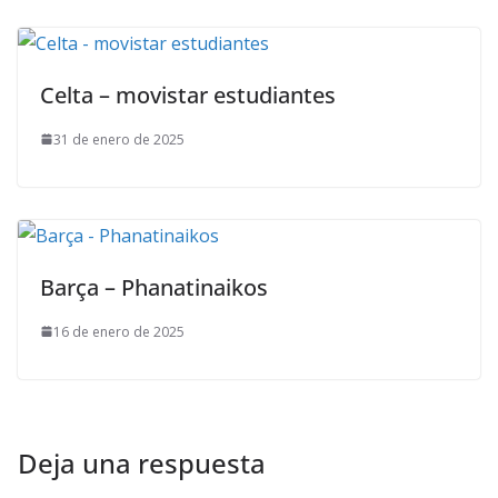
Celta – movistar estudiantes
31 de enero de 2025
Barça – Phanatinaikos
16 de enero de 2025
Deja una respuesta