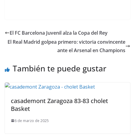
El FC Barcelona Juvenil alza la Copa del Rey
El Real Madrid golpea primero: victoria convincente
ante el Arsenal en Champions
También te puede gustar
casademont Zaragoza 83-83 cholet
Basket
6 de marzo de 2025