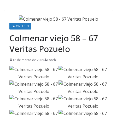
BALONCESTO
Colmenar viejo 58 – 67
Veritas Pozuelo
18 de marzo de 2025
Loreh