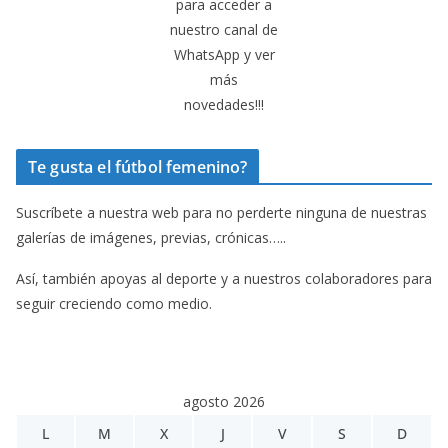
para acceder a
nuestro canal de
WhatsApp y ver
más
novedades!!!
Te gusta el fútbol femenino?
Suscríbete a nuestra web para no perderte ninguna de nuestras
galerías de imágenes, previas, crónicas…..
Así, también apoyas al deporte y a nuestros colaboradores para
seguir creciendo como medio.
agosto 2026
L
M
X
J
V
S
D