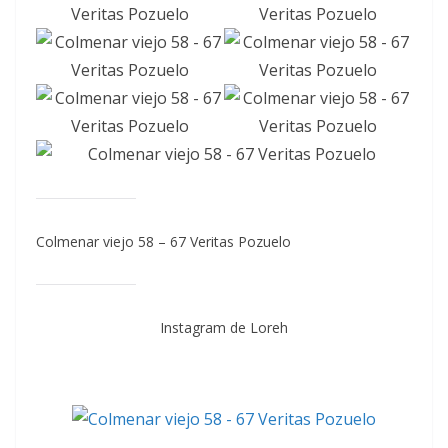
Colmenar viejo 58 – 67 Veritas Pozuelo
Instagram de Loreh