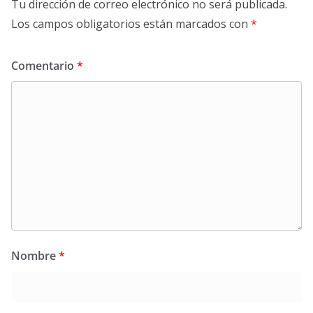
Tu dirección de correo electrónico no será publicada.
Los campos obligatorios están marcados con
*
Comentario
*
Nombre
*