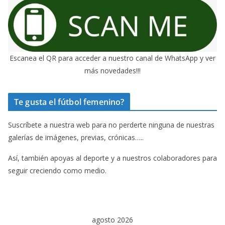
Escanea el QR para acceder a nuestro canal de WhatsApp y ver
más novedades!!!
Te gusta el fútbol femenino?
Suscríbete a nuestra web para no perderte ninguna de nuestras
galerías de imágenes, previas, crónicas…..
Así, también apoyas al deporte y a nuestros colaboradores para
seguir creciendo como medio.
agosto 2026