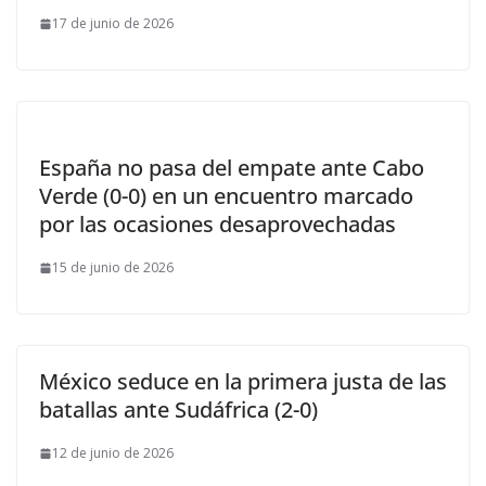
17 de junio de 2026
España no pasa del empate ante Cabo
Verde (0-0) en un encuentro marcado
por las ocasiones desaprovechadas
15 de junio de 2026
México seduce en la primera justa de las
batallas ante Sudáfrica (2-0)
12 de junio de 2026