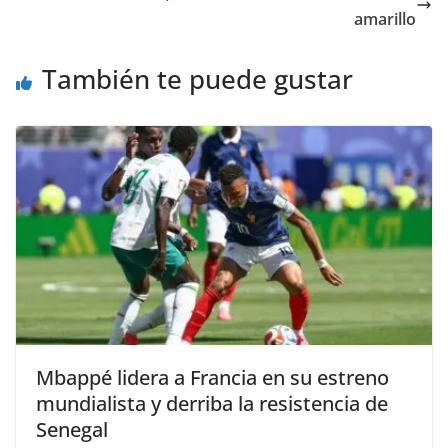
amarillo
También te puede gustar
Mbappé lidera a Francia en su estreno
mundialista y derriba la resistencia de
Senegal