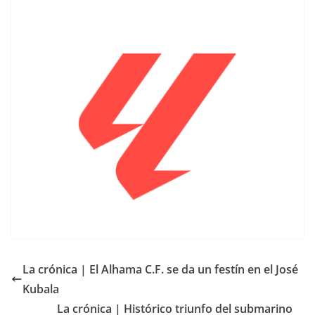
La crónica | El Alhama C.F. se da un festín en el José
Kubala
La crónica | Histórico triunfo del submarino