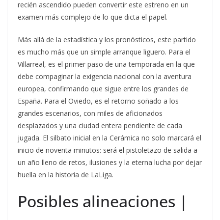
recién ascendido pueden convertir este estreno en un
examen más complejo de lo que dicta el papel.
Más allá de la estadística y los pronósticos, este partido
es mucho más que un simple arranque liguero. Para el
Villarreal, es el primer paso de una temporada en la que
debe compaginar la exigencia nacional con la aventura
europea, confirmando que sigue entre los grandes de
España. Para el Oviedo, es el retorno soñado a los
grandes escenarios, con miles de aficionados
desplazados y una ciudad entera pendiente de cada
jugada. El silbato inicial en la Cerámica no solo marcará el
inicio de noventa minutos: será el pistoletazo de salida a
un año lleno de retos, ilusiones y la eterna lucha por dejar
huella en la historia de LaLiga.
Posibles alineaciones |