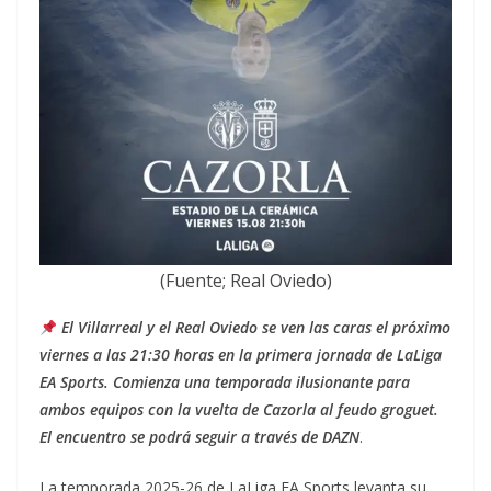
(Fuente; Real Oviedo)
El Villarreal y el Real Oviedo se ven las caras el próximo
viernes a las 21:30 horas en la primera jornada de LaLiga
EA Sports. Comienza una temporada ilusionante para
ambos equipos con la vuelta de Cazorla al feudo groguet.
El encuentro se podrá seguir a través de DAZN
.
La temporada 2025-26 de LaLiga EA Sports levanta su