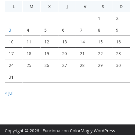
L
M
X
J
V
S
D
1
2
3
4
5
6
7
8
9
10
11
12
13
14
15
16
17
18
19
20
21
22
23
24
25
26
27
28
29
30
31
« Jul
Copyright © 2026
. Funciona con
ColorMag
y
WordPress
.