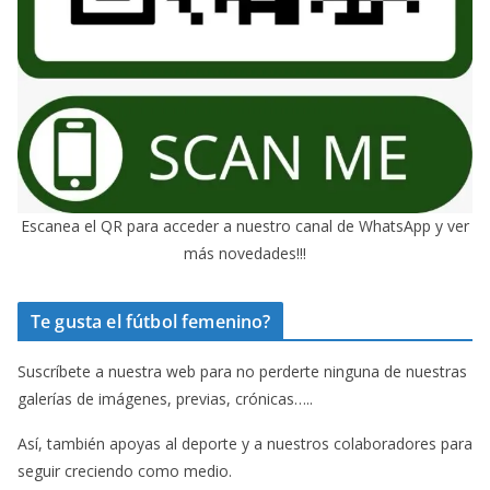
Escanea el QR para acceder a nuestro canal de WhatsApp y ver
más novedades!!!
Te gusta el fútbol femenino?
Suscríbete a nuestra web para no perderte ninguna de nuestras
galerías de imágenes, previas, crónicas…..
Así, también apoyas al deporte y a nuestros colaboradores para
seguir creciendo como medio.