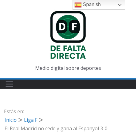
Spanish
Medio digital sobre deportes
Estás en:
Inicio
Liga F
El Real Madrid no cede y gana al Espanyol 3-0