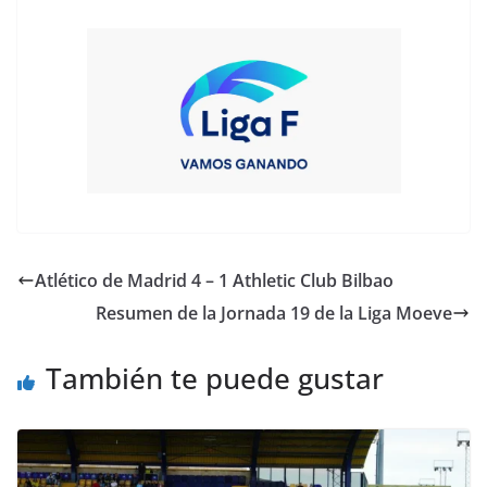
Atlético de Madrid 4 – 1 Athletic Club Bilbao
Resumen de la Jornada 19 de la Liga Moeve
También te puede gustar