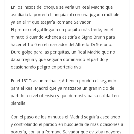
En los inicios del choque se vería un Real Madrid que
asediaría la portería blanquiazul con una jugada múltiple
ya en el 1” que atajaría Romane Salvador.
El premio del gol llegaría un poquito más tarde, en el
minuto 6 cuando Athenea asistiría a Signe Brunn para
hacer el 1 a 0 en el marcador del Alfredo Di Stefano.
Duro golpe para las periquitas, un Real Madrid que no
daba tregua y que seguiría dominando el partido y
ocasionando peligro en portería rival.
En el 18” Tras un rechace; Athenea pondría el segundo
para el Real Madrid que ya matizaba un gran inicio de
partido a nivel ofensivo y que demostraba su calidad en
plantilla.
Con el paso de los minutos el Madrid seguiría asediando
y controlando el partido en búsqueda de más ocasiones a
portería, con una Romane Salvador que evitaba mayores