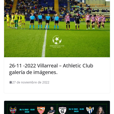
26-11 -2022 Villarreal – Athletic Club
galería de imágenes.
27 de noviembre de 2022