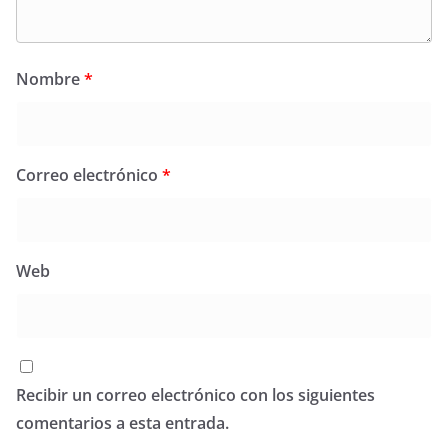
Nombre
*
Correo electrónico
*
Web
Recibir un correo electrónico con los siguientes
comentarios a esta entrada.