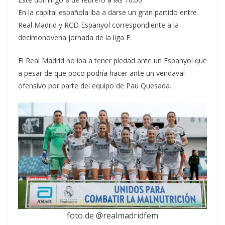
En la capital española iba a darse un gran partido entre
Real Madrid y RCD Espanyol correspondiente a la
decimonovena jornada de la liga F.
El Real Madrid no iba a tener piedad ante un Espanyol que
a pesar de que poco podría hacer ante un vendaval
ofensivo por parte del equipo de Pau Quesada.
foto de @realmadridfem