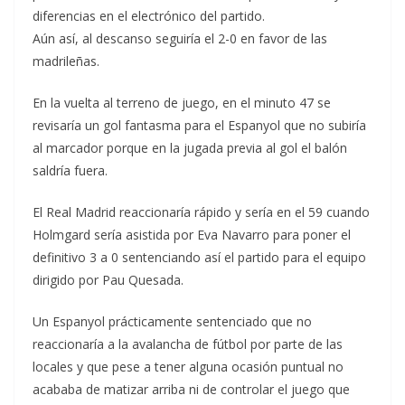
diferencias en el electrónico del partido.
Aún así, al descanso seguiría el 2-0 en favor de las
madrileñas.
En la vuelta al terreno de juego, en el minuto 47 se
revisaría un gol fantasma para el Espanyol que no subiría
al marcador porque en la jugada previa al gol el balón
saldría fuera.
El Real Madrid reaccionaría rápido y sería en el 59 cuando
Holmgard sería asistida por Eva Navarro para poner el
definitivo 3 a 0 sentenciando así el partido para el equipo
dirigido por Pau Quesada.
Un Espanyol prácticamente sentenciado que no
reaccionaría a la avalancha de fútbol por parte de las
locales y que pese a tener alguna ocasión puntual no
acababa de matizar arriba ni de controlar el juego que