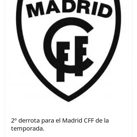
2º derrota para el Madrid CFF de la
temporada.