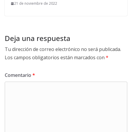
21 de noviembre de 2022
Deja una respuesta
Tu dirección de correo electrónico no será publicada.
Los campos obligatorios están marcados con
*
Comentario
*