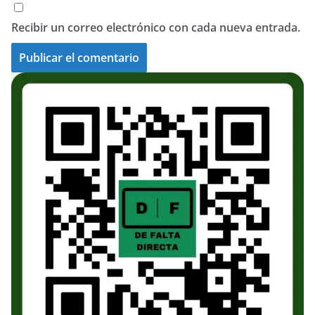
Recibir un correo electrónico con cada nueva entrada.