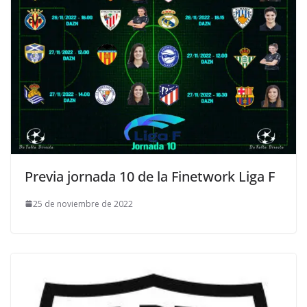
Previa jornada 10 de la Finetwork Liga F
25 de noviembre de 2022