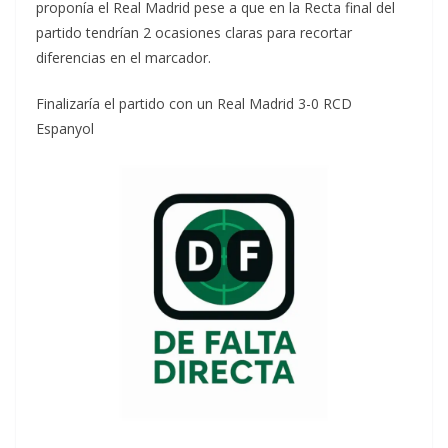
proponía el Real Madrid pese a que en la Recta final del
partido tendrían 2 ocasiones claras para recortar
diferencias en el marcador.
Finalizaría el partido con un Real Madrid 3-0 RCD
Espanyol