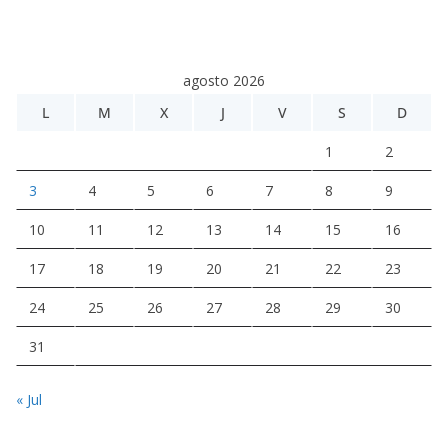
agosto 2026
L
M
X
J
V
S
D
1
2
3
4
5
6
7
8
9
10
11
12
13
14
15
16
17
18
19
20
21
22
23
24
25
26
27
28
29
30
31
« Jul