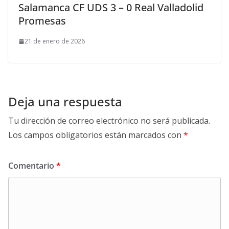
Salamanca CF UDS 3 – 0 Real Valladolid
Promesas
21 de enero de 2026
Deja una respuesta
Tu dirección de correo electrónico no será publicada.
Los campos obligatorios están marcados con
*
Comentario
*