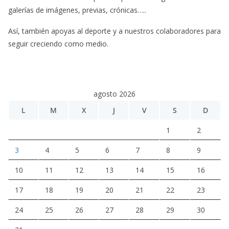
galerías de imágenes, previas, crónicas…..
Así, también apoyas al deporte y a nuestros colaboradores para
seguir creciendo como medio.
agosto 2026
L
M
X
J
V
S
D
1
2
3
4
5
6
7
8
9
10
11
12
13
14
15
16
17
18
19
20
21
22
23
24
25
26
27
28
29
30