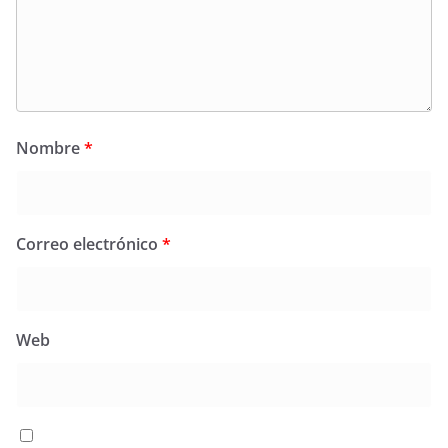
Nombre
*
Correo electrónico
*
Web