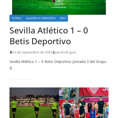
FÚTBOL
GALERÍA DE IMÁGENES
RFEF
Sevilla Atlético 1 – 0
Betis Deportivo
14 de septiembre de 2025
Javi Rodriguez
Sevilla Atlético 1 – 0 Betis Deportivo Jornada 3 del Grupo
B