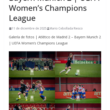
Women’s Champions
League
11 de diciembre de 2025
Mario Cebollada Riesco
Galería de fotos | Atlético de Madrid 2 – Bayern Munich 2
| UEFA Women’s Champions League