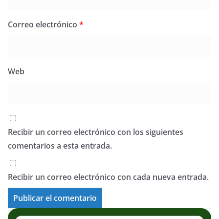
Correo electrónico
*
Web
Recibir un correo electrónico con los siguientes
comentarios a esta entrada.
Recibir un correo electrónico con cada nueva entrada.