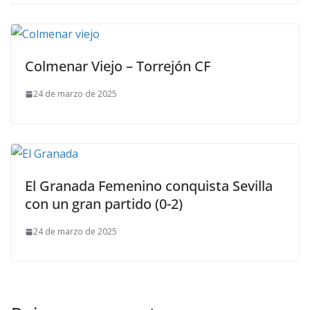
Colmenar Viejo – Torrejón CF
24 de marzo de 2025
El Granada Femenino conquista Sevilla
con un gran partido (0-2)
24 de marzo de 2025