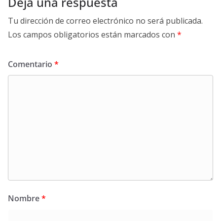
Deja una respuesta
Tu dirección de correo electrónico no será publicada.
Los campos obligatorios están marcados con
*
Comentario
*
Nombre
*