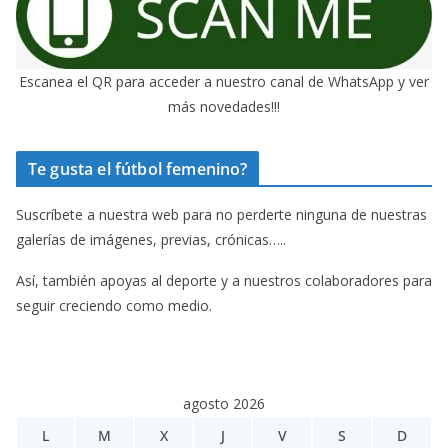
Escanea el QR para acceder a nuestro canal de WhatsApp y ver
más novedades!!!
Te gusta el fútbol femenino?
Suscríbete a nuestra web para no perderte ninguna de nuestras
galerías de imágenes, previas, crónicas…..
Así, también apoyas al deporte y a nuestros colaboradores para
seguir creciendo como medio.
agosto 2026
L
M
X
J
V
S
D