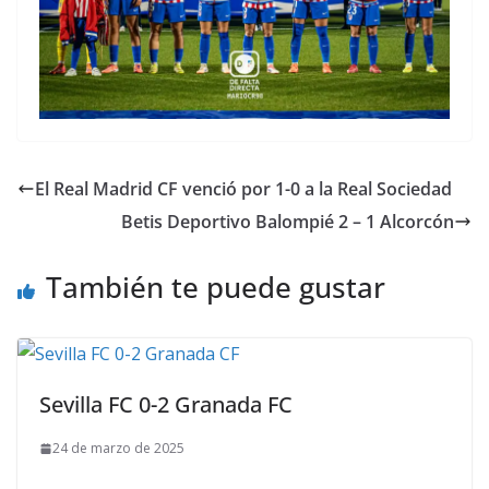
El Real Madrid CF venció por 1-0 a la Real Sociedad
Betis Deportivo Balompié 2 – 1 Alcorcón
También te puede gustar
Sevilla FC 0-2 Granada FC
24 de marzo de 2025