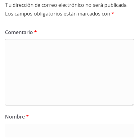
Tu dirección de correo electrónico no será publicada.
Los campos obligatorios están marcados con
*
Comentario
*
Nombre
*