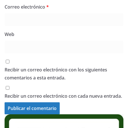
Correo electrónico
*
Web
Recibir un correo electrónico con los siguientes
comentarios a esta entrada.
Recibir un correo electrónico con cada nueva entrada.