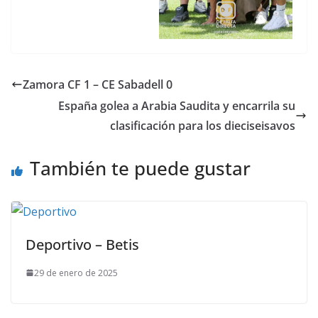
Zamora CF 1 – CE Sabadell 0
España golea a Arabia Saudita y encarrila su
clasificación para los dieciseisavos
También te puede gustar
Deportivo – Betis
29 de enero de 2025