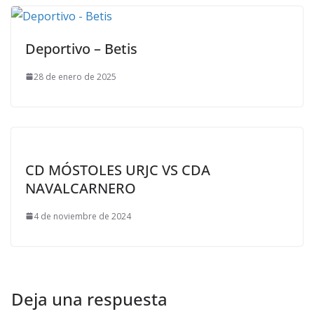
Deportivo – Betis
28 de enero de 2025
CD MÓSTOLES URJC VS CDA
NAVALCARNERO
4 de noviembre de 2024
Deja una respuesta