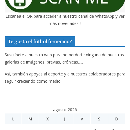
Escanea el QR para acceder a nuestro canal de WhatsApp y ver
más novedades!!!
Te gusta el fútbol femenino?
Suscríbete a nuestra web para no perderte ninguna de nuestras
galerías de imágenes, previas, crónicas…..
Así, también apoyas al deporte y a nuestros colaboradores para
seguir creciendo como medio.
agosto 2026
L
M
X
J
V
S
D