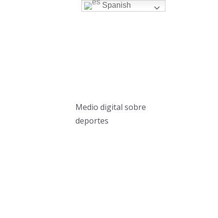
Spanish
Medio digital sobre
deportes