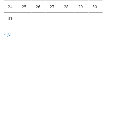
24
25
26
27
28
29
30
31
« Jul