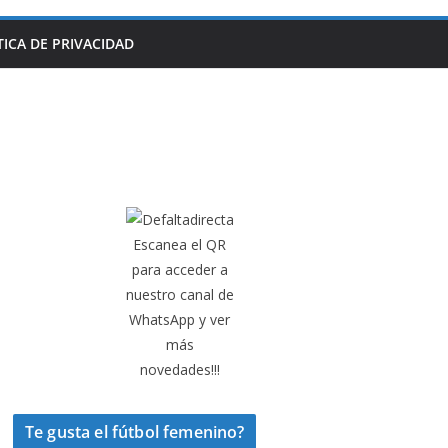
TICA DE PRIVACIDAD
Escanea el QR
para acceder a
nuestro canal de
WhatsApp y ver
más
novedades!!!
Te gusta el fútbol femenino?