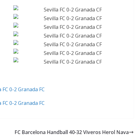
FC Barcelona Handball 40-32 Viveros Herol Nava