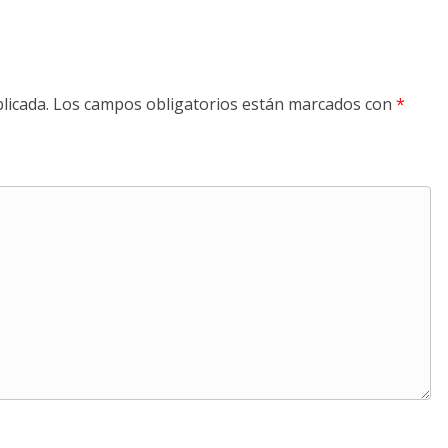
licada.
Los campos obligatorios están marcados con
*