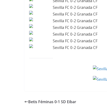
Betis Féminas 0-1 SD Eibar