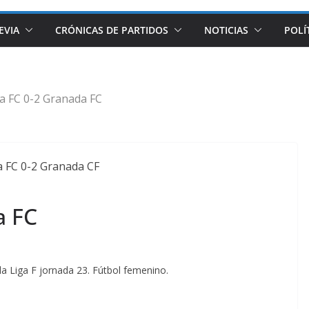
EVIA
CRÓNICAS DE PARTIDOS
NOTICIAS
POLÍ
la FC 0-2 Granada FC
a FC
la Liga F jornada 23. Fútbol femenino.