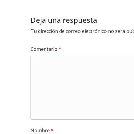
Deja una respuesta
Tu dirección de correo electrónico no será pub
Comentario
*
Nombre
*