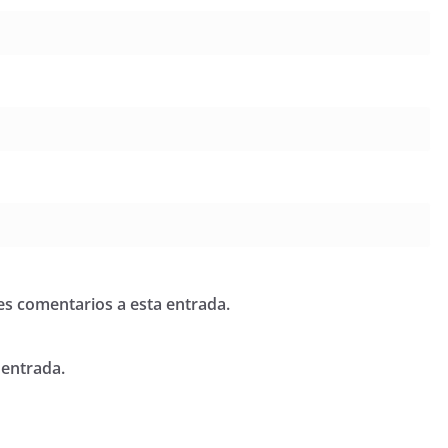
tes comentarios a esta entrada.
 entrada.