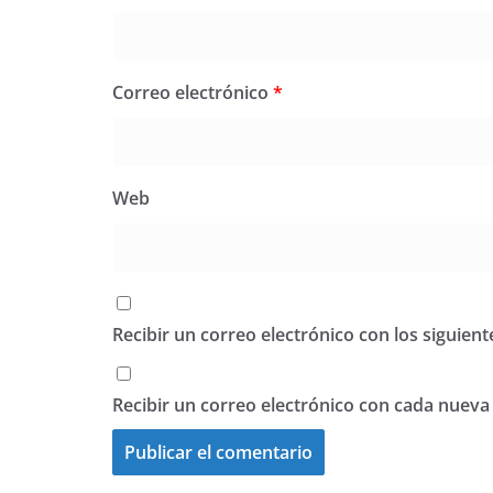
Correo electrónico
*
Web
Recibir un correo electrónico con los siguien
Recibir un correo electrónico con cada nueva