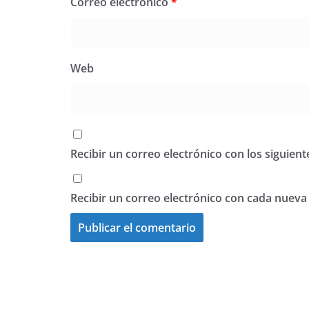
Correo electrónico
*
Web
Recibir un correo electrónico con los siguien
Recibir un correo electrónico con cada nueva