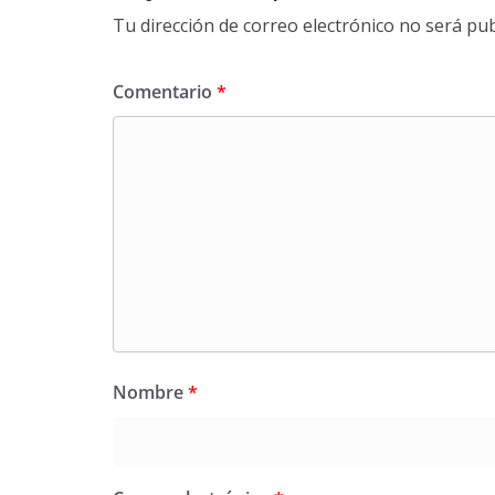
Tu dirección de correo electrónico no será pub
Comentario
*
Nombre
*