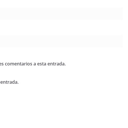
tes comentarios a esta entrada.
 entrada.