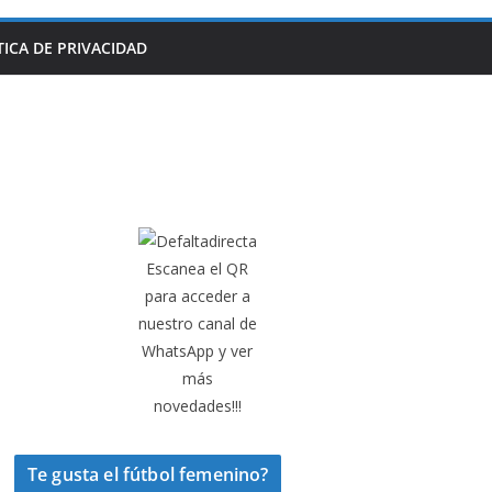
TICA DE PRIVACIDAD
Escanea el QR
para acceder a
nuestro canal de
WhatsApp y ver
más
novedades!!!
Te gusta el fútbol femenino?