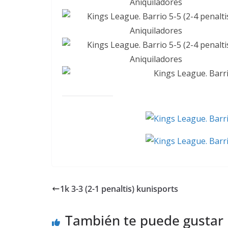
1k 3-3 (2-1 penaltis) kunisports
También te puede gustar