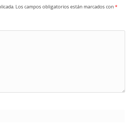
licada.
Los campos obligatorios están marcados con
*