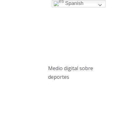
Spanish
Medio digital sobre
deportes