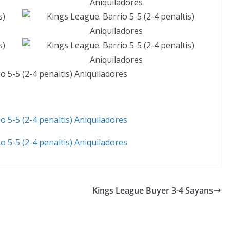
Kings League Buyer 3-4 Sayans