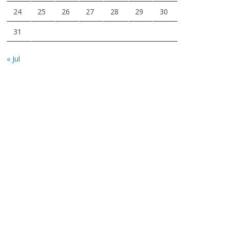
24
25
26
27
28
29
30
31
« Jul