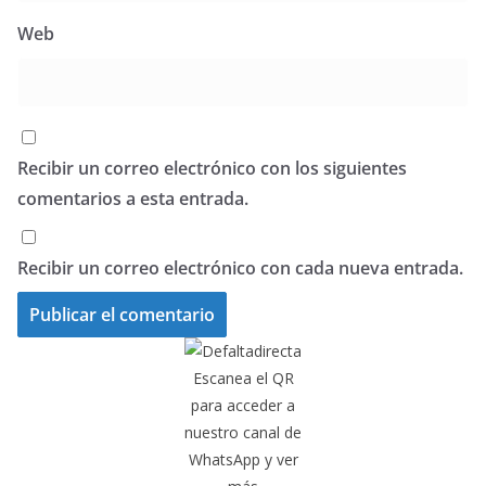
Web
Recibir un correo electrónico con los siguientes
comentarios a esta entrada.
Recibir un correo electrónico con cada nueva entrada.
Escanea el QR
para acceder a
nuestro canal de
WhatsApp y ver