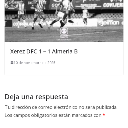
Xerez DFC 1 – 1 Almeria B
10 de noviembre de 2025
Deja una respuesta
Tu dirección de correo electrónico no será publicada.
Los campos obligatorios están marcados con
*