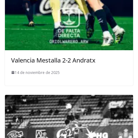
Valencia Mestalla 2-2 Andratx
14 de noviembre de 2025