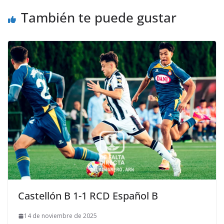
También te puede gustar
Castellón B 1-1 RCD Español B
14 de noviembre de 2025