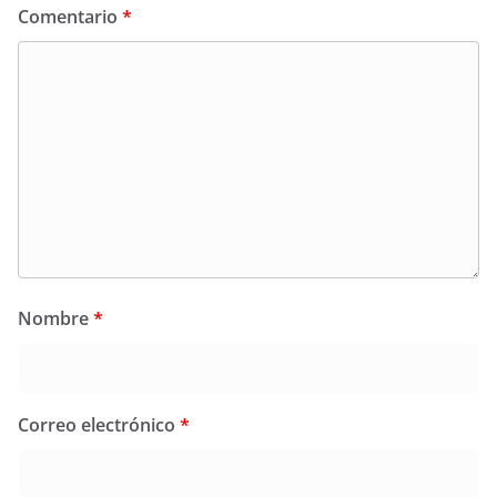
Comentario
*
Nombre
*
Correo electrónico
*