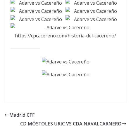
Madrid CFF
CD MÓSTOLES URJC VS CDA NAVALCARNERO