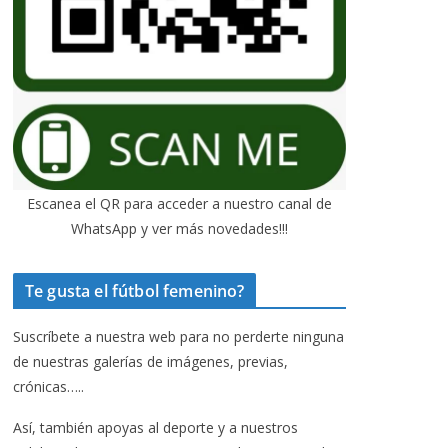
Escanea el QR para acceder a nuestro canal de
WhatsApp y ver más novedades!!!
Te gusta el fútbol femenino?
Suscríbete a nuestra web para no perderte ninguna
de nuestras galerías de imágenes, previas,
crónicas…..
Así, también apoyas al deporte y a nuestros