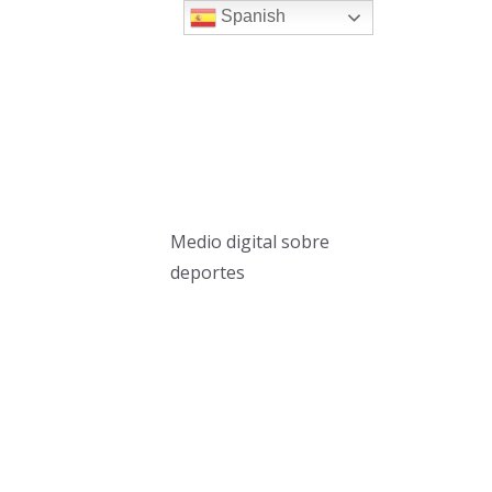
Spanish
Medio digital sobre
deportes