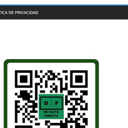
TICA DE PRIVACIDAD