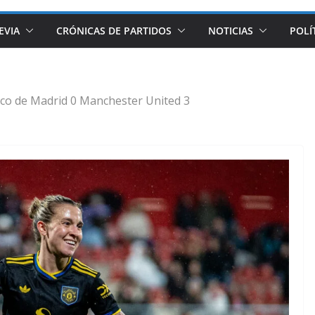
EVIA
CRÓNICAS DE PARTIDOS
NOTICIAS
POLÍ
ico de Madrid 0 Manchester United 3