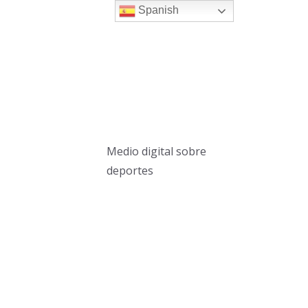
Spanish
Medio digital sobre
deportes