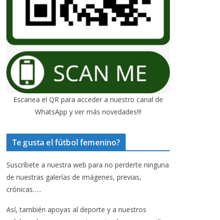
Escanea el QR para acceder a nuestro canal de
WhatsApp y ver más novedades!!!
Te gusta el fútbol femenino?
Suscríbete a nuestra web para no perderte ninguna
de nuestras galerías de imágenes, previas,
crónicas…..
Así, también apoyas al deporte y a nuestros