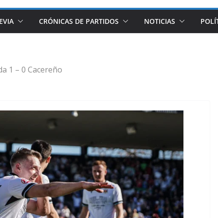
EVIA
CRÓNICAS DE PARTIDOS
NOTICIAS
POLÍ
da 1 – 0 Cacereño