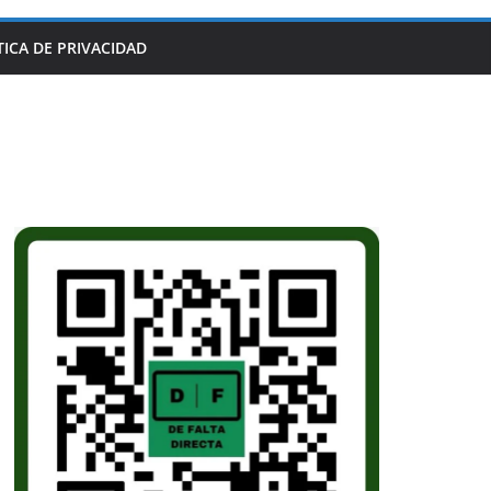
TICA DE PRIVACIDAD