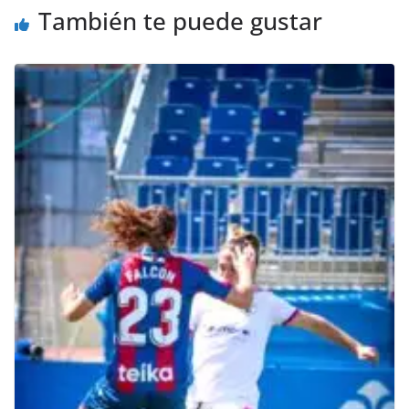
También te puede gustar