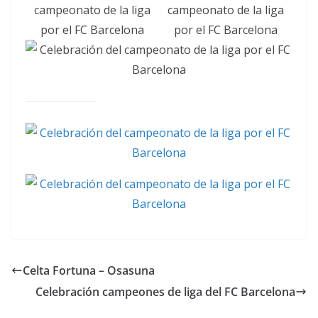
Celta Fortuna – Osasuna
Celebración campeones de liga del FC Barcelona