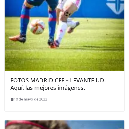
FOTOS MADRID CFF – LEVANTE UD.
Aquí, las mejores imágenes.
10 de mayo de 2022