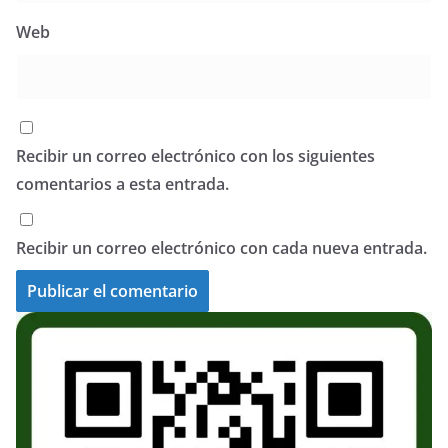
Web
Recibir un correo electrónico con los siguientes
comentarios a esta entrada.
Recibir un correo electrónico con cada nueva entrada.