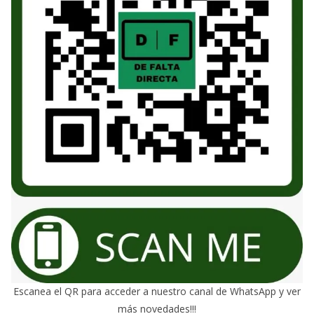
Escanea el QR para acceder a nuestro canal de WhatsApp y ver
más novedades!!!