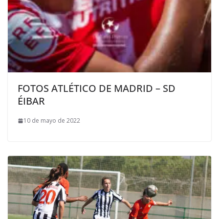
FOTOS ATLÉTICO DE MADRID – SD
ÉIBAR
10 de mayo de 2022