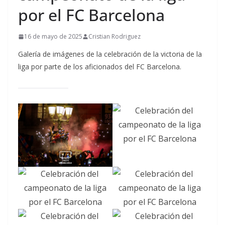
por el FC Barcelona
16 de mayo de 2025
Cristian Rodriguez
Galería de imágenes de la celebración de la victoria de la
liga por parte de los aficionados del FC Barcelona.