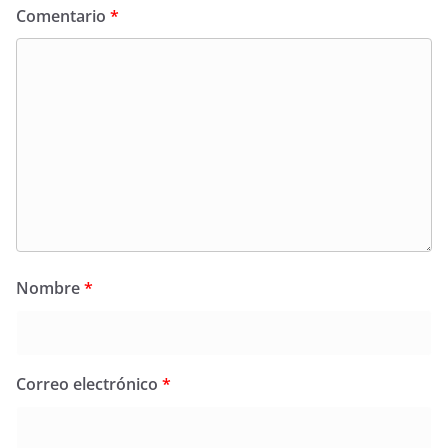
Comentario
*
Nombre
*
Correo electrónico
*