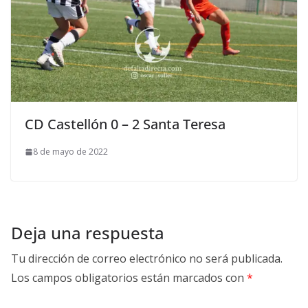
CD Castellón 0 – 2 Santa Teresa
8 de mayo de 2022
Deja una respuesta
Tu dirección de correo electrónico no será publicada.
Los campos obligatorios están marcados con
*