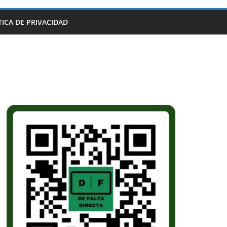
TICA DE PRIVACIDAD