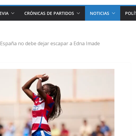
EVIA
CRÓNICAS DE PARTIDOS
NOTICIAS
POLÍ
 España no debe dejar escapar a Edna Imade