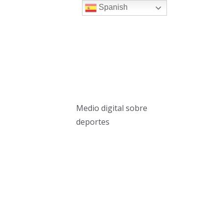
Spanish
Medio digital sobre
deportes