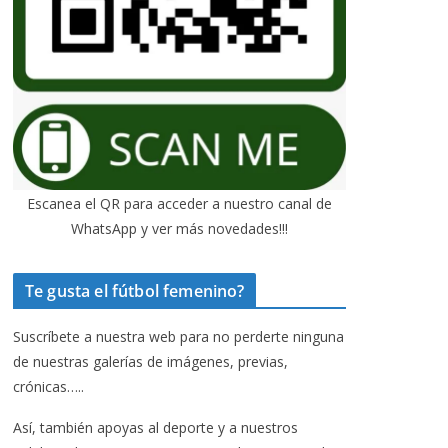
Escanea el QR para acceder a nuestro canal de
WhatsApp y ver más novedades!!!
Te gusta el fútbol femenino?
Suscríbete a nuestra web para no perderte ninguna
de nuestras galerías de imágenes, previas,
crónicas…..
Así, también apoyas al deporte y a nuestros