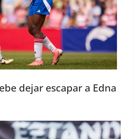
ebe dejar escapar a Edna