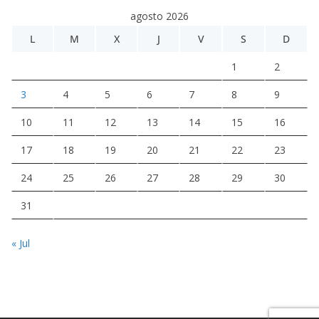
agosto 2026
L
M
X
J
V
S
D
1
2
3
4
5
6
7
8
9
10
11
12
13
14
15
16
17
18
19
20
21
22
23
24
25
26
27
28
29
30
31
« Jul