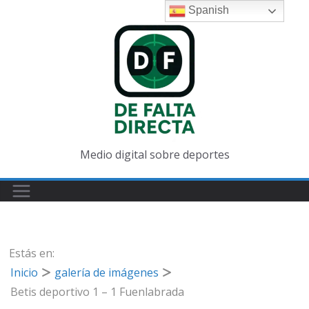
Saltar
Spanish
al
contenido
Medio digital sobre deportes
Estás en:
Inicio
galería de imágenes
Betis deportivo 1 – 1 Fuenlabrada