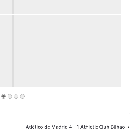
Atlético de Madrid 4 – 1 Athletic Club Bilbao