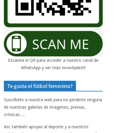
Escanea el QR para acceder a nuestro canal de
WhatsApp y ver más novedades!!!
Te gusta el fútbol femenino?
Suscríbete a nuestra web para no perderte ninguna
de nuestras galerías de imágenes, previas,
crónicas…..
Así, también apoyas al deporte y a nuestros