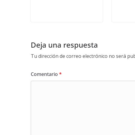
Deja una respuesta
Tu dirección de correo electrónico no será pub
Comentario
*