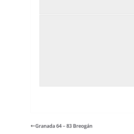
Granada 64 – 83 Breogán