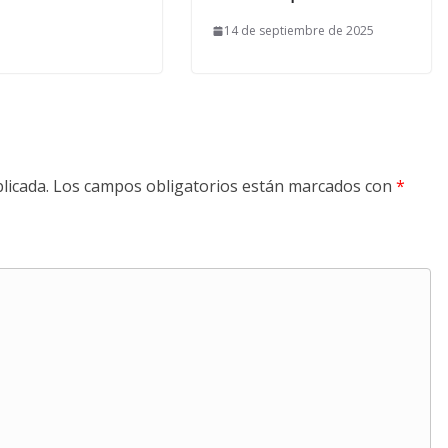
14 de septiembre de 2025
licada.
Los campos obligatorios están marcados con
*