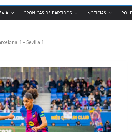
EVIA
CRÓNICAS DE PARTIDOS
NOTICIAS
POLÍ
rcelona 4 – Sevilla 1