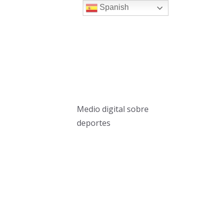
Spanish
Medio digital sobre
deportes