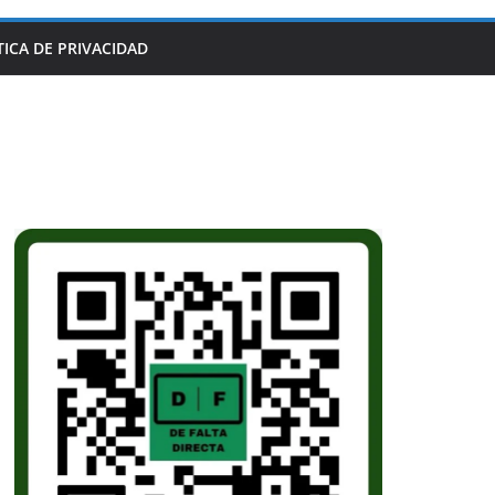
TICA DE PRIVACIDAD