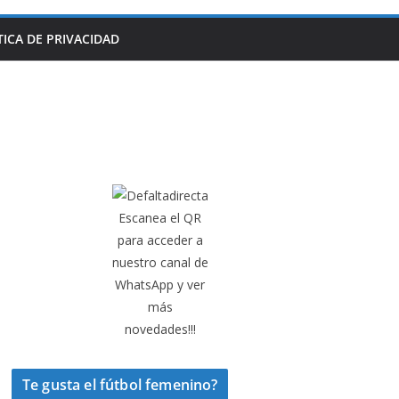
TICA DE PRIVACIDAD
Escanea el QR
para acceder a
nuestro canal de
WhatsApp y ver
más
novedades!!!
Te gusta el fútbol femenino?