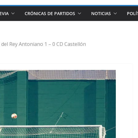
EVIA
CRÓNICAS DE PARTIDOS
NOTICIAS
POLÍ
del Rey Antoniano 1 – 0 CD Castellón