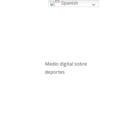
Spanish
Medio digital sobre
deportes