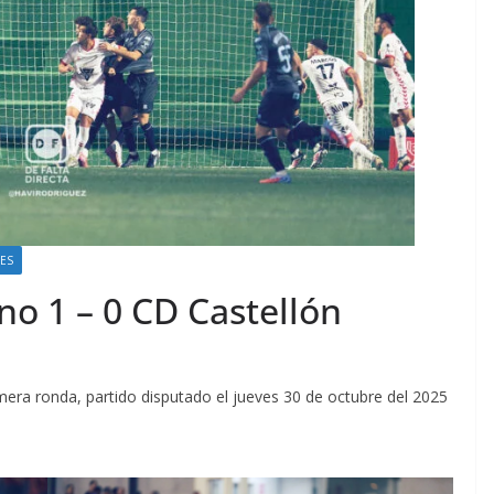
NES
o 1 – 0 CD Castellón
mera ronda, partido disputado el jueves 30 de octubre del 2025