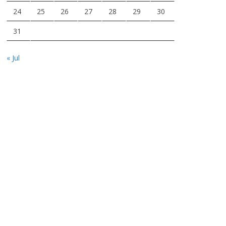
24
25
26
27
28
29
30
31
« Jul