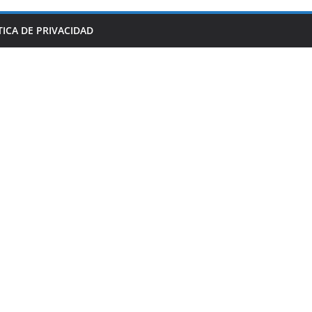
TICA DE PRIVACIDAD