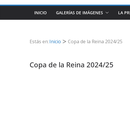
INICIO
GALERÍAS DE IMÁGENES
LA PR
Estás en:
Inicio
Copa de la Reina 2024/25
Copa de la Reina 2024/25