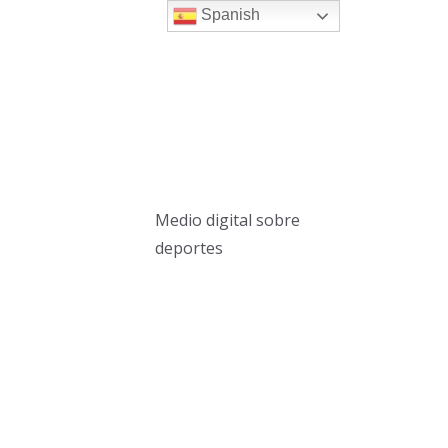
Spanish
Medio digital sobre
deportes