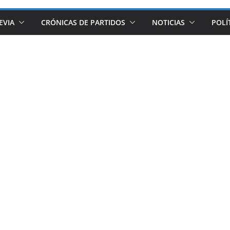
EVIA
CRÓNICAS DE PARTIDOS
NOTICIAS
POLÍ