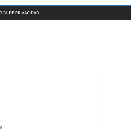
TICA DE PRIVACIDAD
ía