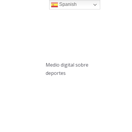
Spanish
Medio digital sobre
deportes