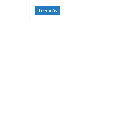
Leer más