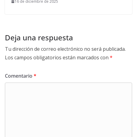
16 de diciembre de 2025
Deja una respuesta
Tu dirección de correo electrónico no será publicada.
Los campos obligatorios están marcados con
*
Comentario
*