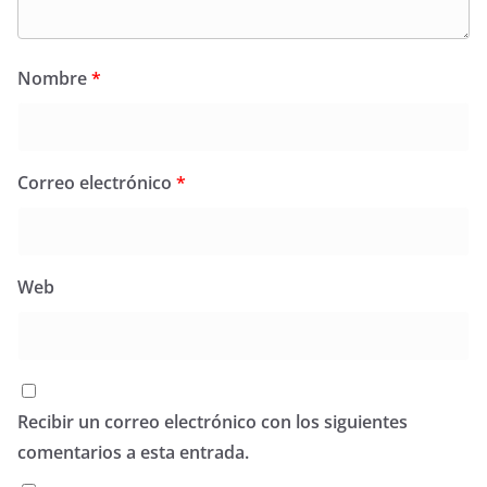
Nombre
*
Correo electrónico
*
Web
Recibir un correo electrónico con los siguientes
comentarios a esta entrada.