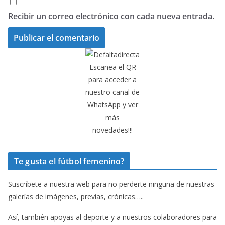
Recibir un correo electrónico con cada nueva entrada.
Escanea el QR
para acceder a
nuestro canal de
WhatsApp y ver
más
novedades!!!
Te gusta el fútbol femenino?
Suscríbete a nuestra web para no perderte ninguna de nuestras
galerías de imágenes, previas, crónicas…..
Así, también apoyas al deporte y a nuestros colaboradores para