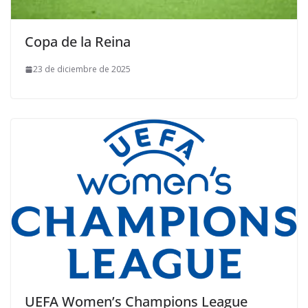
Copa de la Reina
23 de diciembre de 2025
UEFA Women’s Champions League