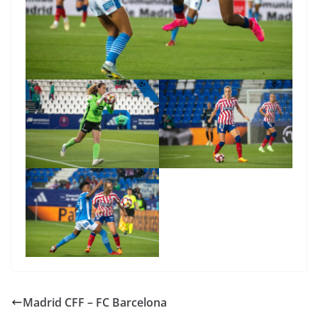
Madrid CFF – FC Barcelona