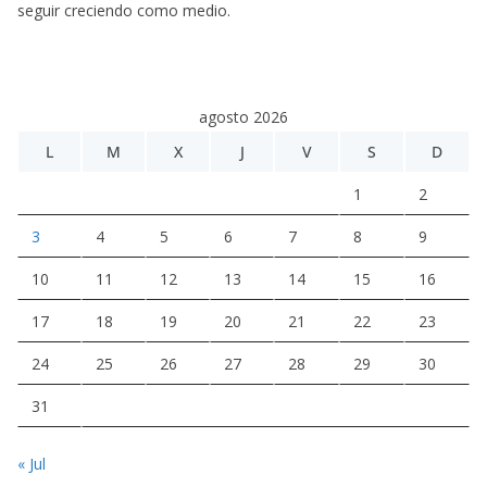
seguir creciendo como medio.
agosto 2026
L
M
X
J
V
S
D
1
2
3
4
5
6
7
8
9
10
11
12
13
14
15
16
17
18
19
20
21
22
23
24
25
26
27
28
29
30
31
« Jul