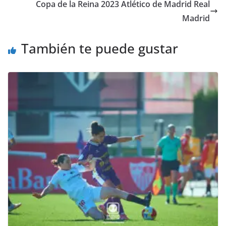
Copa de la Reina 2023 Atlético de Madrid Real
Madrid
También te puede gustar