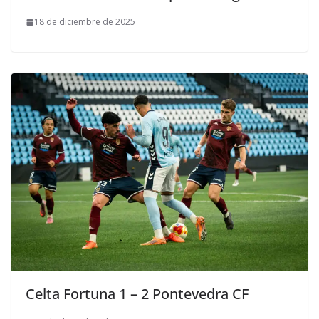
18 de diciembre de 2025
Celta Fortuna 1 – 2 Pontevedra CF