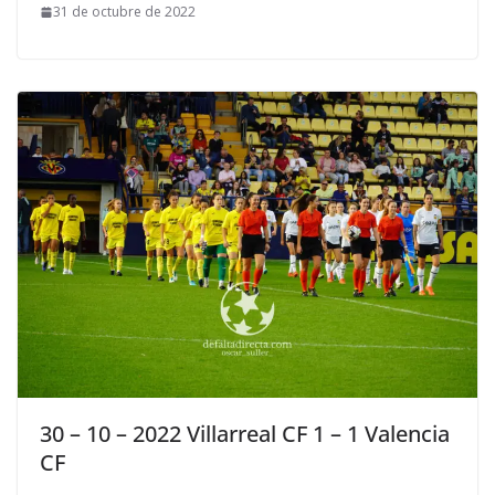
31 de octubre de 2022
30 – 10 – 2022 Villarreal CF 1 – 1 Valencia
CF