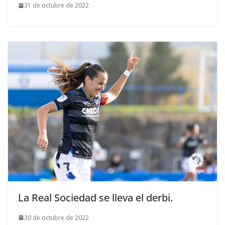
31 de octubre de 2022
La Real Sociedad se lleva el derbi.
30 de octubre de 2022