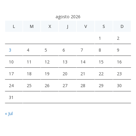
agosto 2026
L
M
X
J
V
S
D
1
2
3
4
5
6
7
8
9
10
11
12
13
14
15
16
17
18
19
20
21
22
23
24
25
26
27
28
29
30
31
« Jul