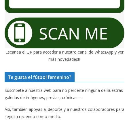
Escanea el QR para acceder a nuestro canal de WhatsApp y ver
más novedades!!!
Te gusta el fútbol femenino?
Suscríbete a nuestra web para no perderte ninguna de nuestras
galerías de imágenes, previas, crónicas…..
Así, también apoyas al deporte y a nuestros colaboradores para
seguir creciendo como medio.