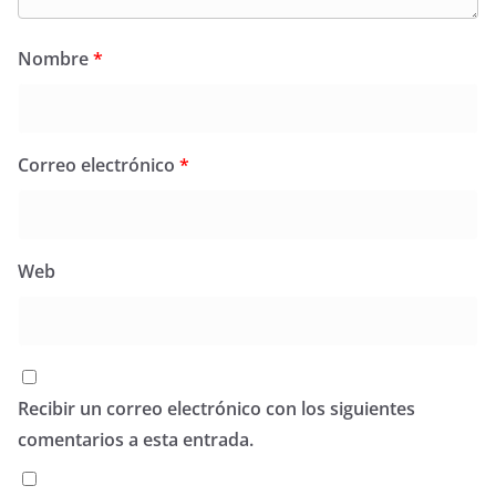
Nombre
*
Correo electrónico
*
Web
Recibir un correo electrónico con los siguientes
comentarios a esta entrada.