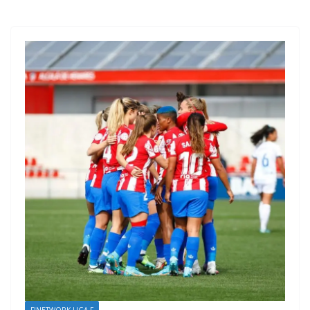
FINETWORK LIGA F