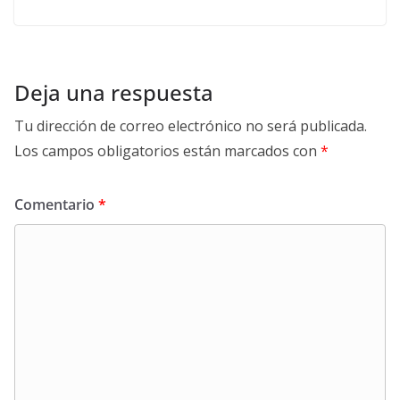
Deja una respuesta
Tu dirección de correo electrónico no será publicada.
Los campos obligatorios están marcados con
*
Comentario
*