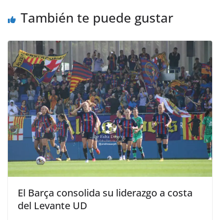
También te puede gustar
El Barça consolida su liderazgo a costa
del Levante UD