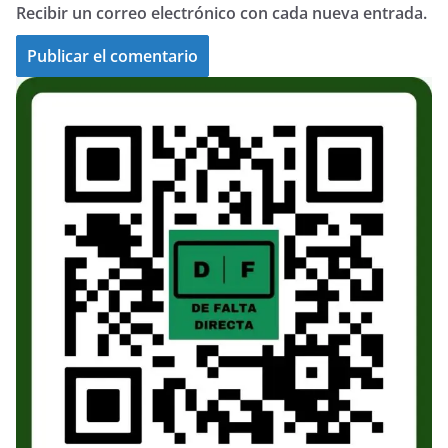
Recibir un correo electrónico con cada nueva entrada.