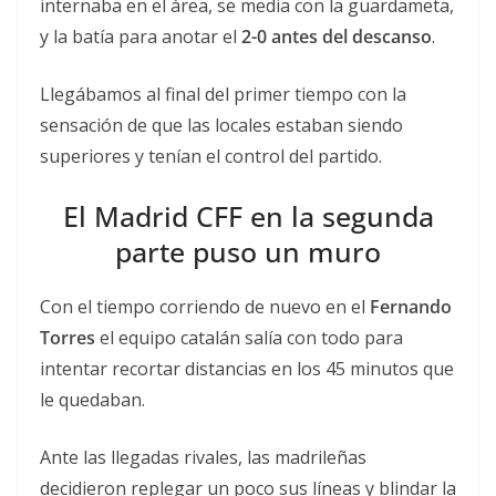
internaba en el área, se media con la guardameta,
y la batía para anotar el
2-0 antes del descanso
.
Llegábamos al final del primer tiempo con la
sensación de que las locales estaban siendo
superiores y tenían el control del partido.
El Madrid CFF en la segunda
parte puso un muro
Con el tiempo corriendo de nuevo en el
Fernando
Torres
el equipo catalán salía con todo para
intentar recortar distancias en los 45 minutos que
le quedaban.
Ante las llegadas rivales, las madrileñas
decidieron replegar un poco sus líneas y blindar la