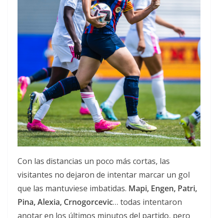
Con las distancias un poco más cortas, las
visitantes no dejaron de intentar marcar un gol
que las mantuviese imbatidas.
Mapi, Engen, Patri,
Pina, Alexia, Crnogorcevic
… todas intentaron
anotar en los últimos minutos del partido, pero