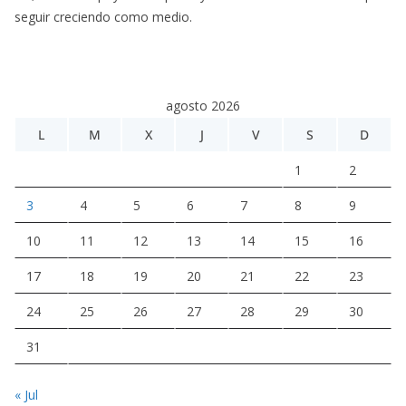
seguir creciendo como medio.
agosto 2026
L
M
X
J
V
S
D
1
2
3
4
5
6
7
8
9
10
11
12
13
14
15
16
17
18
19
20
21
22
23
24
25
26
27
28
29
30
31
« Jul