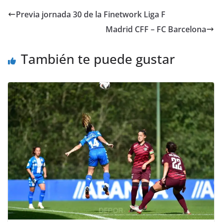
Previa jornada 30 de la Finetwork Liga F
Madrid CFF – FC Barcelona
También te puede gustar