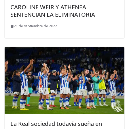
CAROLINE WEIR Y ATHENEA
SENTENCIAN LA ELIMINATORIA
21 de septiembre de 2022
La Real sociedad todavía sueña en