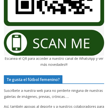
Escanea el QR para acceder a nuestro canal de WhatsApp y ver
más novedades!!!
Te gusta el fútbol femenino?
Suscríbete a nuestra web para no perderte ninguna de nuestras
galerías de imágenes, previas, crónicas…..
Así, también apoyas al deporte y a nuestros colaboradores para