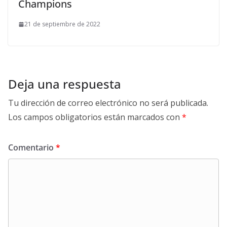
Champions
21 de septiembre de 2022
Deja una respuesta
Tu dirección de correo electrónico no será publicada.
Los campos obligatorios están marcados con
*
Comentario
*