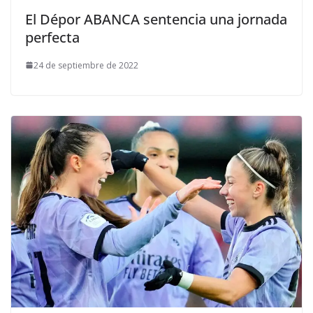
El Dépor ABANCA sentencia una jornada
perfecta
24 de septiembre de 2022