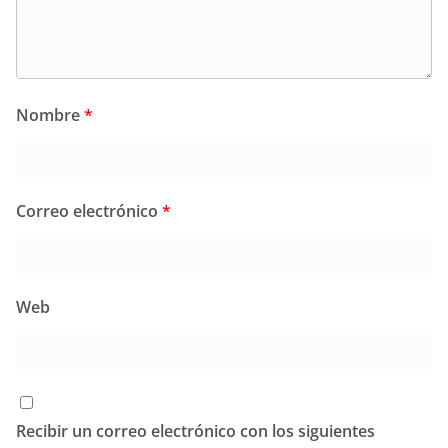
Nombre
*
Correo electrónico
*
Web
Recibir un correo electrónico con los siguientes