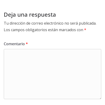
Deja una respuesta
Tu dirección de correo electrónico no será publicada.
Los campos obligatorios están marcados con
*
Comentario
*