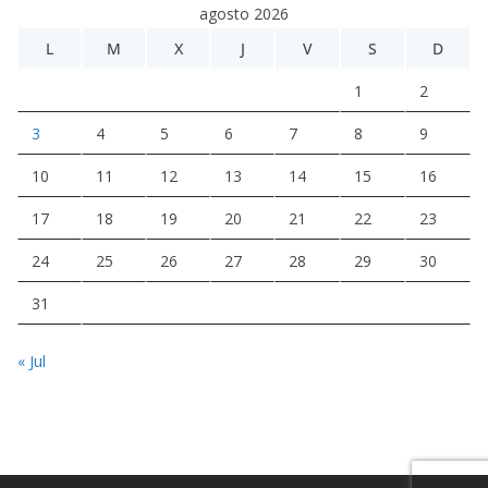
agosto 2026
L
M
X
J
V
S
D
1
2
3
4
5
6
7
8
9
10
11
12
13
14
15
16
17
18
19
20
21
22
23
24
25
26
27
28
29
30
31
« Jul