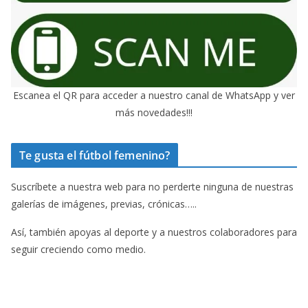
Escanea el QR para acceder a nuestro canal de WhatsApp y ver
más novedades!!!
Te gusta el fútbol femenino?
Suscríbete a nuestra web para no perderte ninguna de nuestras
galerías de imágenes, previas, crónicas…..
Así, también apoyas al deporte y a nuestros colaboradores para
seguir creciendo como medio.