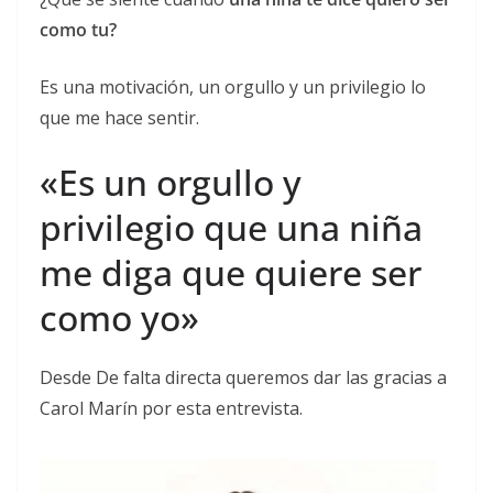
como tu?
Es una motivación, un orgullo y un privilegio lo
que me hace sentir.
«Es un orgullo y
privilegio que una niña
me diga que quiere ser
como yo»
Desde De falta directa queremos dar las gracias a
Carol Marín por esta entrevista.