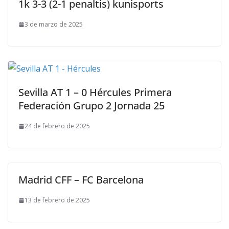
1k 3-3 (2-1 penaltis) kunisports
3 de marzo de 2025
Sevilla AT 1 – 0 Hércules Primera
Federación Grupo 2 Jornada 25
24 de febrero de 2025
Madrid CFF – FC Barcelona
13 de febrero de 2025