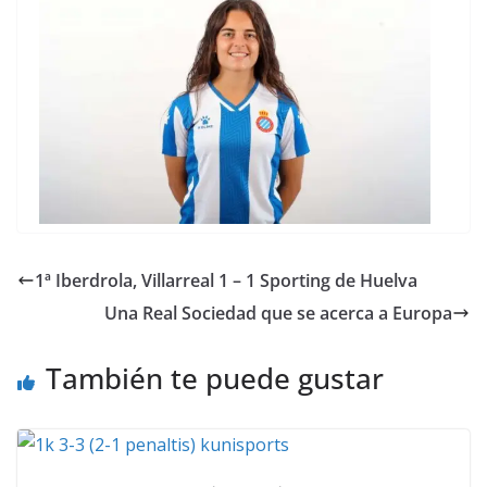
1ª Iberdrola, Villarreal 1 – 1 Sporting de Huelva
Una Real Sociedad que se acerca a Europa
También te puede gustar