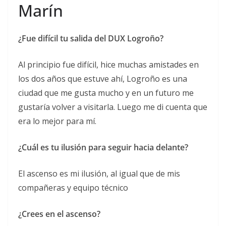
Marín
¿Fue difícil tu salida del DUX Logroño?
Al principio fue difícil, hice muchas amistades en
los dos años que estuve ahí, Logroño es una
ciudad que me gusta mucho y en un futuro me
gustaría volver a visitarla. Luego me di cuenta que
era lo mejor para mí.
¿Cuál es tu ilusión para seguir hacia delante?
El ascenso es mi ilusión, al igual que de mis
compañeras y equipo técnico
¿Crees en el ascenso?