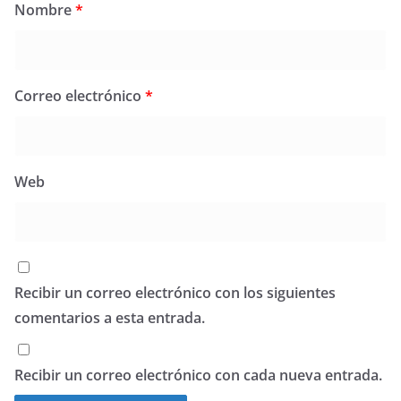
Nombre
*
Correo electrónico
*
Web
Recibir un correo electrónico con los siguientes
comentarios a esta entrada.
Recibir un correo electrónico con cada nueva entrada.