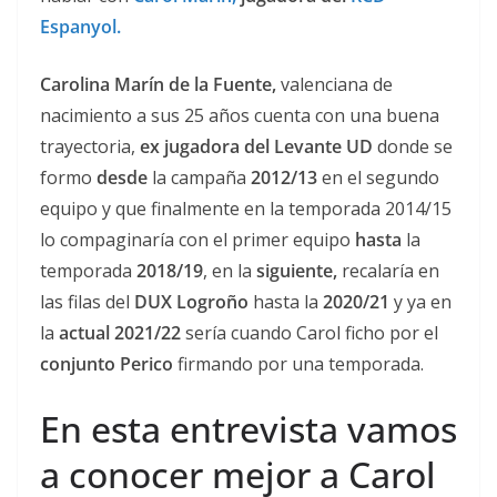
Espanyol.
Carolina Marín de la Fuente,
valenciana de
nacimiento a sus 25 años cuenta con una buena
trayectoria,
ex jugadora del Levante UD
donde se
formo
desde
la campaña
2012/13
en el segundo
equipo y que finalmente en la temporada 2014/15
lo compaginaría con el primer equipo
hasta
la
temporada
2018/19
, en la
siguiente,
recalaría en
las filas del
DUX Logroño
hasta la
2020/21
y ya en
la
actual 2021/22
sería cuando Carol ficho por el
conjunto Perico
firmando por una temporada.
En esta entrevista vamos
a conocer mejor a Carol