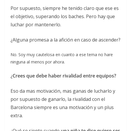
Por supuesto, siempre he tenido claro que ese es
el objetivo, superando los baches. Pero hay que
luchar por mantenerlo.
¿Alguna promesa a la afición en caso de ascender?
No. Soy muy cautelosa en cuanto a ese tema no hare
ninguna al menos por ahora.
¿
Crees que debe haber rivalidad entre equipos?
Eso da mas motivación, mas ganas de lucharlo y
por supuesto de ganarlo, la rivalidad con el
Barcelona siempre es una motivación y un plus
extra.
¿Qué se siente cuando
una niña te dice quiero ser