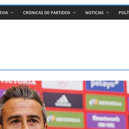
EVIA
CRÓNICAS DE PARTIDOS
NOTICIAS
POLÍ