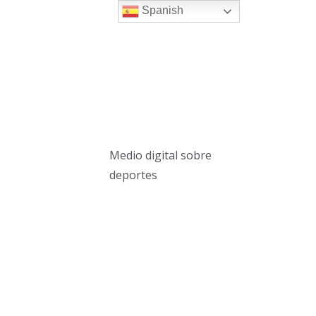
Spanish
Medio digital sobre
deportes