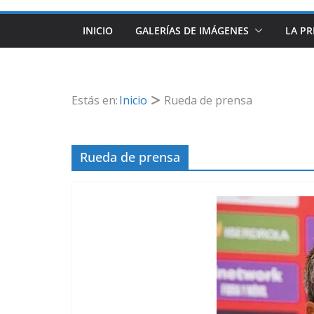
INICIO
GALERÍAS DE IMÁGENES
LA PR
Estás en:
Inicio
Rueda de prensa
Rueda de prensa