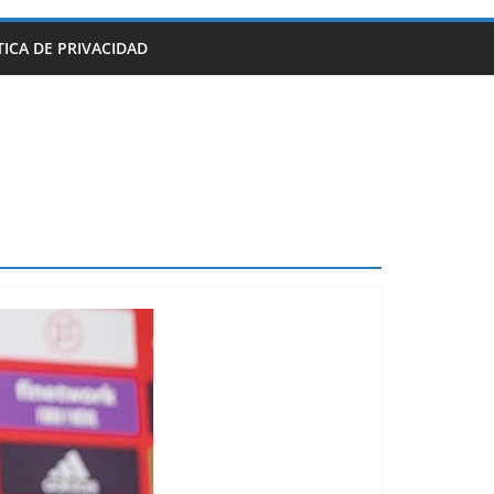
TICA DE PRIVACIDAD