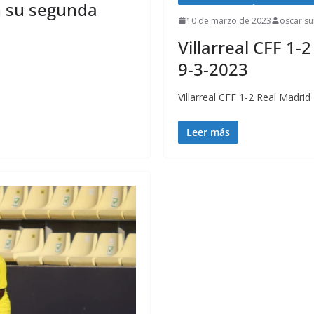
en su segunda
10 de marzo de 2023
oscar su
Villarreal CFF 1-
9-3-2023
Villarreal CFF 1-2 Real Madrid
Leer más