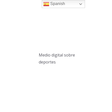
Spanish
Medio digital sobre
deportes