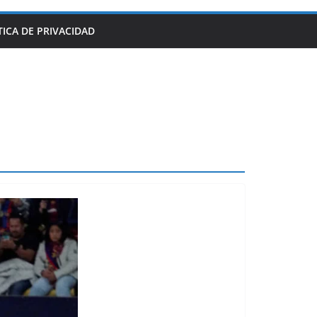
TICA DE PRIVACIDAD