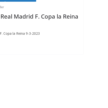
ller
2 Real Madrid F. Copa la Reina
 F. Copa la Reina 9-3-2023