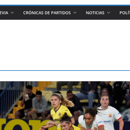
EVIA
CRÓNICAS DE PARTIDOS
NOTICIAS
POLÍ