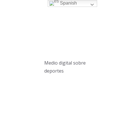
Spanish
Medio digital sobre
deportes