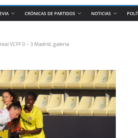
EVIA
CRÓNICAS DE PARTIDOS
NOTICIAS
POLÍ
rreal VCFF 0 – 3 Madrid, galería