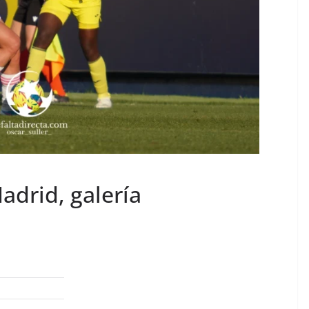
Madrid, galería