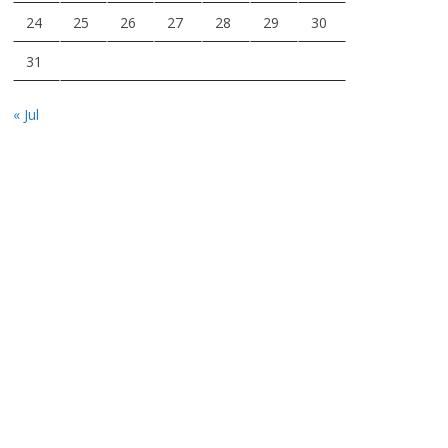
24
25
26
27
28
29
30
31
« Jul