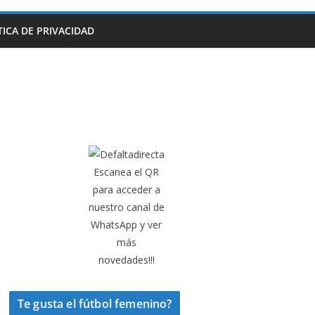
TICA DE PRIVACIDAD
Escanea el QR
para acceder a
nuestro canal de
WhatsApp y ver
más
novedades!!!
Te gusta el fútbol femenino?