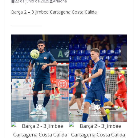
22 de junio de 2025
Ariadna
Barça 2 – 3 Jimbee Cartagena Costa Cálida.