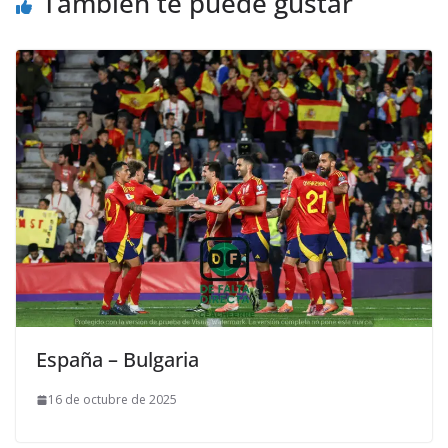
También te puede gustar
España – Bulgaria
16 de octubre de 2025