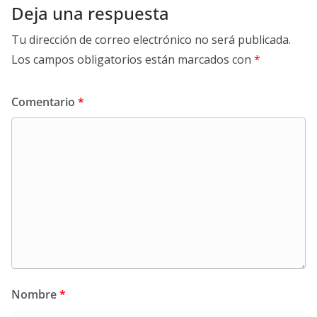
Deja una respuesta
Tu dirección de correo electrónico no será publicada.
Los campos obligatorios están marcados con
*
Comentario
*
Nombre
*