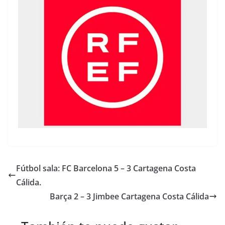
Fútbol sala: FC Barcelona 5 – 3 Cartagena Costa
Cálida.
Barça 2 – 3 Jimbee Cartagena Costa Cálida