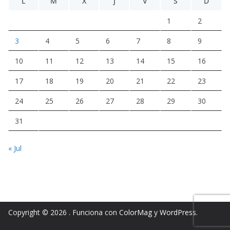
L
M
X
J
V
S
D
1
2
3
4
5
6
7
8
9
10
11
12
13
14
15
16
17
18
19
20
21
22
23
24
25
26
27
28
29
30
31
« Jul
Copyright © 2026
. Funciona con
ColorMag
y
WordPress
.