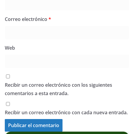
Correo electrónico
*
Web
Recibir un correo electrónico con los siguientes
comentarios a esta entrada.
Recibir un correo electrónico con cada nueva entrada.