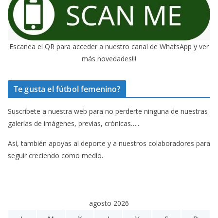
Escanea el QR para acceder a nuestro canal de WhatsApp y ver
más novedades!!!
Te gusta el fútbol femenino?
Suscríbete a nuestra web para no perderte ninguna de nuestras
galerías de imágenes, previas, crónicas…..
Así, también apoyas al deporte y a nuestros colaboradores para
seguir creciendo como medio.
agosto 2026