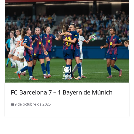
FC Barcelona 7 – 1 Bayern de Múnich
9 de octubre de 2025