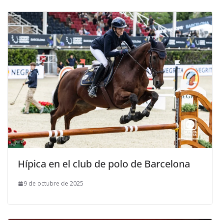
Hípica en el club de polo de Barcelona
9 de octubre de 2025