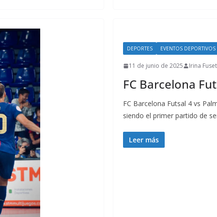
DEPORTES
EVENTOS DEPORTIVOS
11 de junio de 2025
Irina Fuset
FC Barcelona Fut
FC Barcelona Futsal 4 vs Palm
siendo el primer partido de se
Leer más