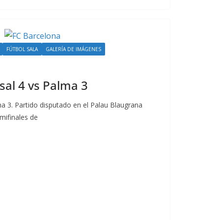
FÚTBOL SALA
GALERÍA DE IMÁGENES
sal 4 vs Palma 3
a 3. Partido disputado en el Palau Blaugrana
mifinales de