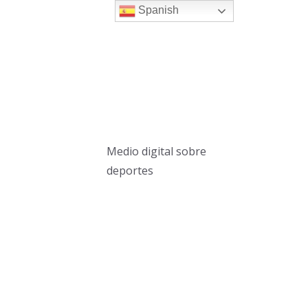
Spanish
Medio digital sobre
deportes