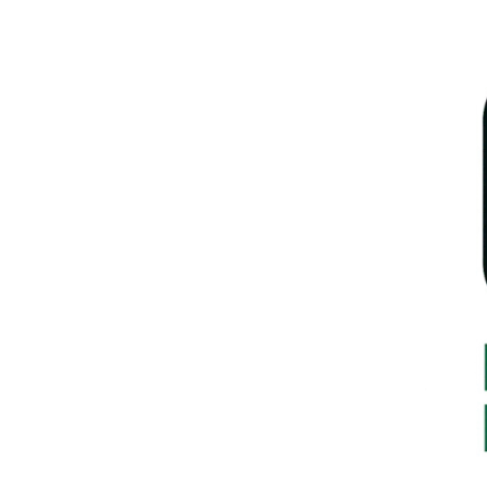
Saltar
al
contenido