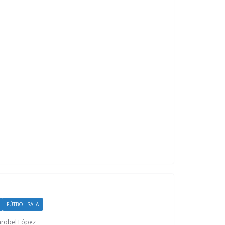
FÚTBOL SALA
nrobel López