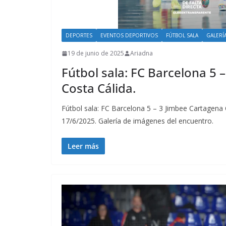
DEPORTES
EVENTOS DEPORTIVOS
FÚTBOL SALA
GALERÍ
19 de junio de 2025
Ariadna
Fútbol sala: FC Barcelona 5 
Costa Cálida.
Fútbol sala: FC Barcelona 5 – 3 Jimbee Cartagena 
17/6/2025. Galería de imágenes del encuentro.
Leer más