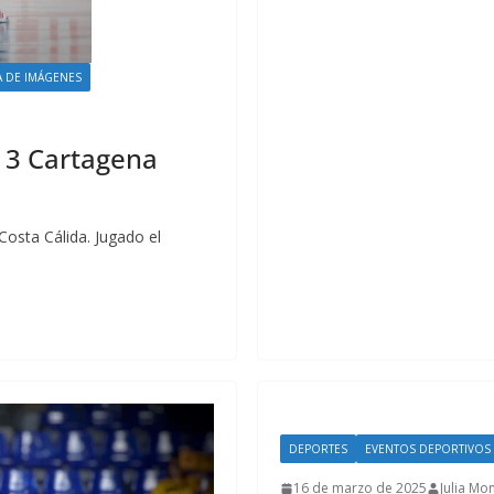
A DE IMÁGENES
– 3 Cartagena
Costa Cálida. Jugado el
DEPORTES
EVENTOS DEPORTIVOS
16 de marzo de 2025
Julia Mo