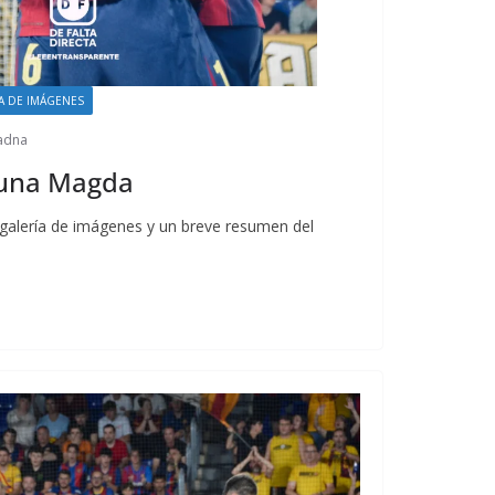
A DE IMÁGENES
adna
suna Magda
 galería de imágenes y un breve resumen del