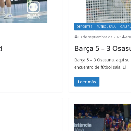
DEPORTES
FÚTBOL SALA
GALERÍ
13 de septiembre de 2025
Ari
Barça 5 – 3 Osa
d
Barça 5 – 3 Osasuna, aquí su
encuentro de fútbol sala. El
Leer más