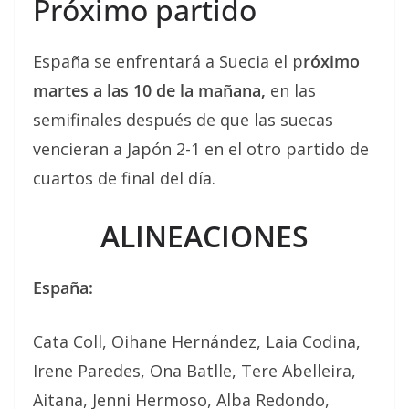
Próximo partido
España se enfrentará a Suecia el p
róximo
martes a las 10 de la mañana,
en las
semifinales después de que las suecas
vencieran a Japón 2-1 en el otro partido de
cuartos de final del día.
ALINEACIONES
España:
Cata Coll, Oihane Hernández, Laia Codina,
Irene Paredes, Ona Batlle, Tere Abelleira,
Aitana, Jenni Hermoso, Alba Redondo,