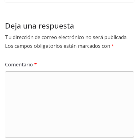
Deja una respuesta
Tu dirección de correo electrónico no será publicada.
Los campos obligatorios están marcados con
*
Comentario
*