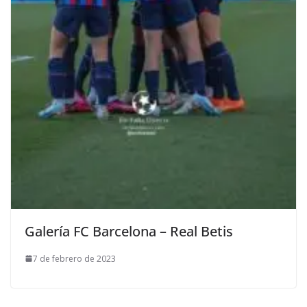
Galería FC Barcelona – Real Betis
7 de febrero de 2023