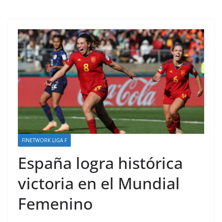
FINETWORK LIGA F
España logra histórica
victoria en el Mundial
Femenino