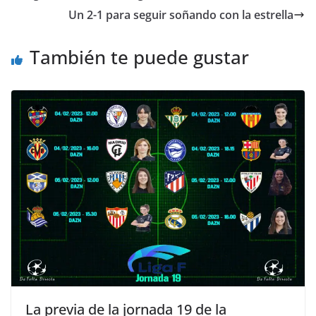
Un 2-1 para seguir soñando con la estrella
También te puede gustar
La previa de la jornada 19 de la