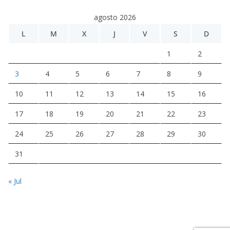
agosto 2026
L
M
X
J
V
S
D
1
2
3
4
5
6
7
8
9
10
11
12
13
14
15
16
17
18
19
20
21
22
23
24
25
26
27
28
29
30
31
« Jul