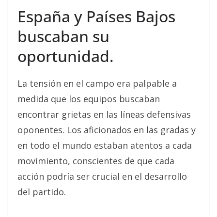
España y Países Bajos
buscaban su
oportunidad.
La tensión en el campo era palpable a
medida que los equipos buscaban
encontrar grietas en las líneas defensivas
oponentes. Los aficionados en las gradas y
en todo el mundo estaban atentos a cada
movimiento, conscientes de que cada
acción podría ser crucial en el desarrollo
del partido.