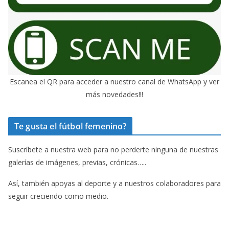
Escanea el QR para acceder a nuestro canal de WhatsApp y ver
más novedades!!!
Te gusta el fútbol femenino?
Suscríbete a nuestra web para no perderte ninguna de nuestras
galerías de imágenes, previas, crónicas…..
Así, también apoyas al deporte y a nuestros colaboradores para
seguir creciendo como medio.