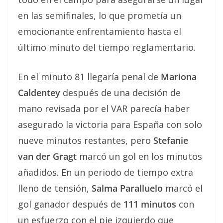
en las semifinales, lo que prometía un
emocionante enfrentamiento hasta el
último minuto del tiempo reglamentario.
En el minuto 81 llegaría penal de
Mariona
Caldentey
después de una decisión de
mano revisada por el VAR parecía haber
asegurado la victoria para España con solo
nueve minutos restantes, pero
Stefanie
van der Gragt
marcó un gol en los minutos
añadidos. En un periodo de tiempo extra
lleno de tensión,
Salma Paralluelo
marcó el
gol ganador después de
111 minutos
con
un esfuerzo con el pie izquierdo que