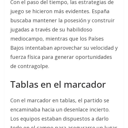
Con el paso del tiempo, las estrategias de
juego se hicieron más evidentes. España
buscaba mantener la posesión y construir
jugadas a través de su habilidoso
mediocampo, mientras que los Países
Bajos intentaban aprovechar su velocidad y
fuerza física para generar oportunidades
de contragolpe.
Tablas en el marcador
Con el marcador en tablas, el partido se
encaminaba hacia un desenlace incierto.
Los equipos estaban dispuestos a darlo
todo en el campo para asegurarse un lugar