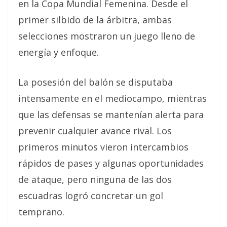
en la Copa Mundial Femenina. Desde el
primer silbido de la árbitra, ambas
selecciones mostraron un juego lleno de
energía y enfoque.
La posesión del balón se disputaba
intensamente en el mediocampo, mientras
que las defensas se mantenían alerta para
prevenir cualquier avance rival. Los
primeros minutos vieron intercambios
rápidos de pases y algunas oportunidades
de ataque, pero ninguna de las dos
escuadras logró concretar un gol
temprano.