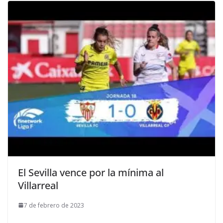
El Sevilla vence por la mínima al
Villarreal
7 de febrero de 2023