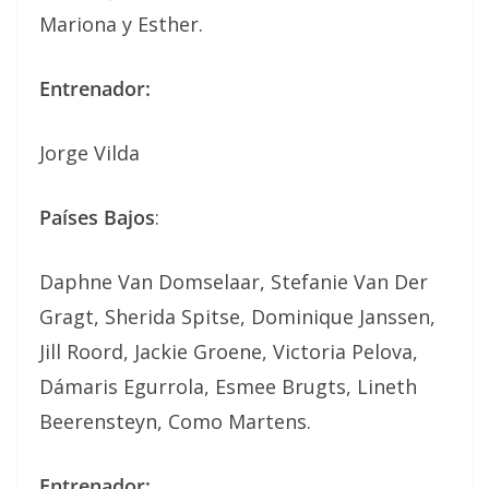
Mariona y Esther.
Entrenador:
Jorge Vilda
Países Bajos
:
Daphne Van Domselaar, Stefanie Van Der
Gragt, Sherida Spitse, Dominique Janssen,
Jill Roord, Jackie Groene, Victoria Pelova,
Dámaris Egurrola, Esmee Brugts, Lineth
Beerensteyn, Como Martens.
Entrenador: