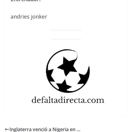
andries jonker
Inglaterra venció a Nigeria en …