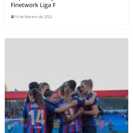
Finetwork Liga F
10 de febrero de 2023