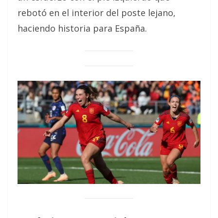
rebotó en el interior del poste lejano,
haciendo historia para España.