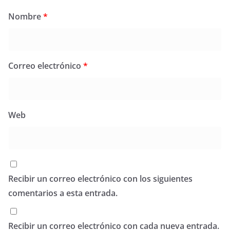
Nombre
*
Correo electrónico
*
Web
Recibir un correo electrónico con los siguientes
comentarios a esta entrada.
Recibir un correo electrónico con cada nueva entrada.