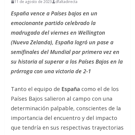
11 de agosto de 2023
dfaltadirecta
España vence a Países bajos en un
emocionante partido celebrado la
madrugada del viernes en Wellington
(Nueva Zelanda), España logró un pase a
semifinales del Mundial por primera vez en
su historia al superar a los Países Bajos en la
prórroga con una victoria de 2-1
Tanto el equipo de
España
como el de los
Países Bajos salieron al campo con una
determinación palpable, conscientes de la
importancia del encuentro y del impacto
que tendría en sus respectivas trayectorias