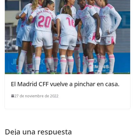
El Madrid CFF vuelve a pinchar en casa.
27 de noviembre de 2022
Deja una respuesta