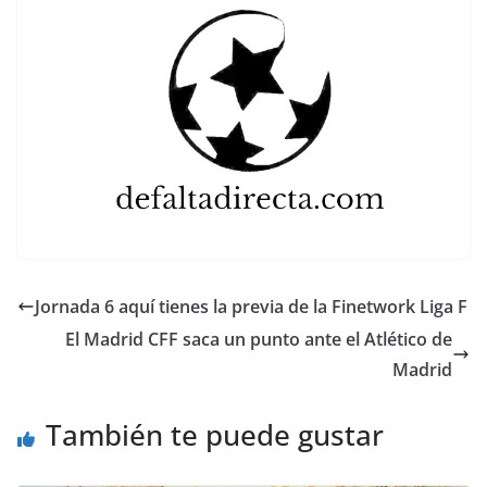
Jornada 6 aquí tienes la previa de la Finetwork Liga F
El Madrid CFF saca un punto ante el Atlético de
Madrid
También te puede gustar