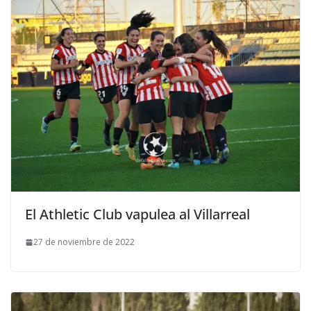
El Athletic Club vapulea al Villarreal
27 de noviembre de 2022