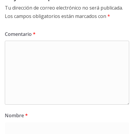
Tu dirección de correo electrónico no será publicada.
Los campos obligatorios están marcados con
*
Comentario
*
Nombre
*