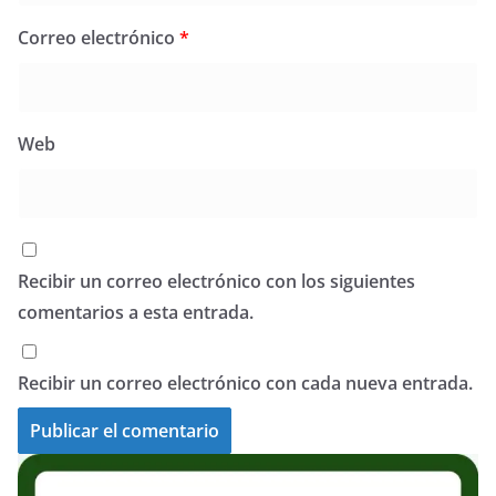
Correo electrónico
*
Web
Recibir un correo electrónico con los siguientes
comentarios a esta entrada.
Recibir un correo electrónico con cada nueva entrada.