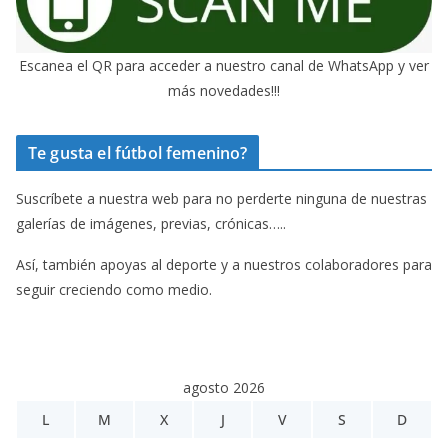
Escanea el QR para acceder a nuestro canal de WhatsApp y ver
más novedades!!!
Te gusta el fútbol femenino?
Suscríbete a nuestra web para no perderte ninguna de nuestras
galerías de imágenes, previas, crónicas…..
Así, también apoyas al deporte y a nuestros colaboradores para
seguir creciendo como medio.
agosto 2026
L
M
X
J
V
S
D