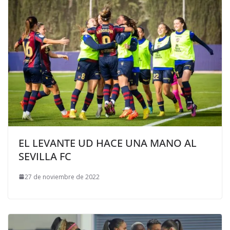
EL LEVANTE UD HACE UNA MANO AL
SEVILLA FC
27 de noviembre de 2022