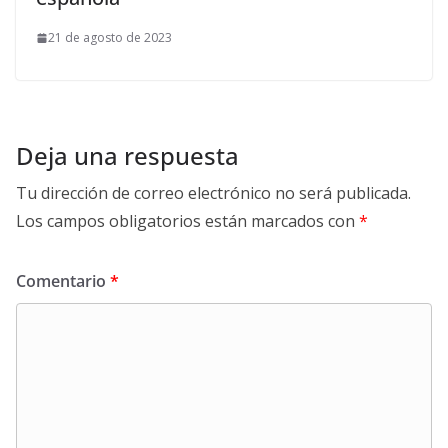
21 de agosto de 2023
Deja una respuesta
Tu dirección de correo electrónico no será publicada.
Los campos obligatorios están marcados con
*
Comentario
*