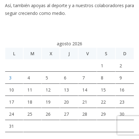
Así, también apoyas al deporte y a nuestros colaboradores para
seguir creciendo como medio.
agosto 2026
L
M
X
J
V
S
D
1
2
3
4
5
6
7
8
9
10
11
12
13
14
15
16
17
18
19
20
21
22
23
24
25
26
27
28
29
30
31