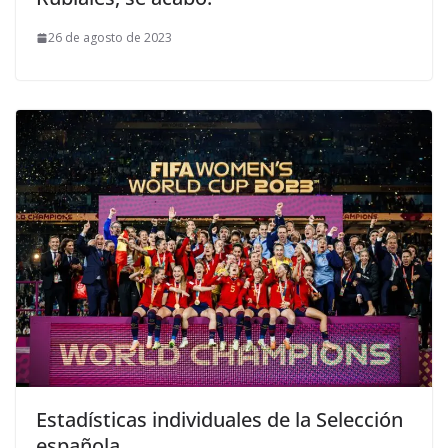
26 de agosto de 2023
Estadísticas individuales de la Selección
española