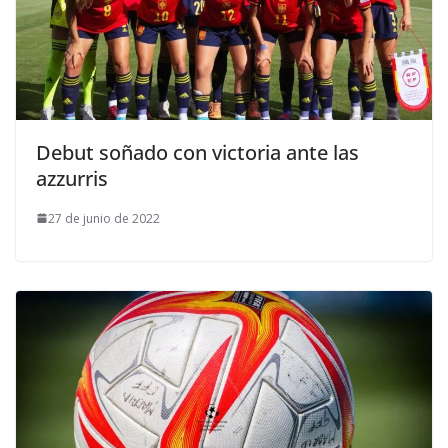
Debut soñado con victoria ante las
azzurris
27 de junio de 2022