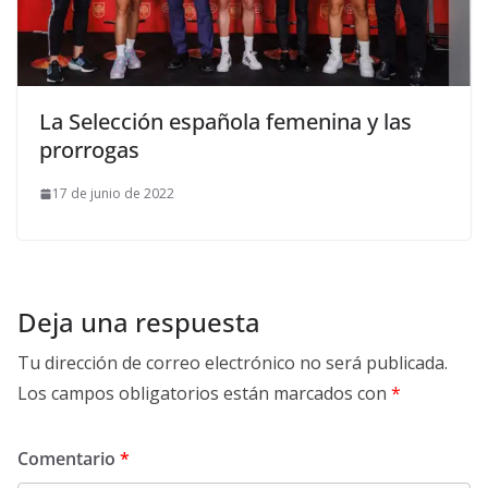
La Selección española femenina y las
prorrogas
17 de junio de 2022
Deja una respuesta
Tu dirección de correo electrónico no será publicada.
Los campos obligatorios están marcados con
*
Comentario
*