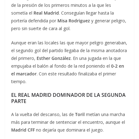
de la presión de los primeros minutos a la que les
sometía el
Real Madrid
. Conseguían llegar hasta la
portería defendida por
Misa Rodriguez
y generar peligro,
pero sin suerte de cara al gol.
Aunque eran las locales las que mayor peligro generaban,
el segundo gol del partido llegaba de la misma anotadora
del primero,
Esther González
. En una jugada en la que
empujaba el balón al fondo de la red poniendo el
0-2 en
el marcador
. Con este resultado finalizaba el primer
tiempo.
EL REAL MADRID DOMINADOR DE LA SEGUNDA
PARTE
A la vuelta del descanso, las de
Toril
metían una marcha
más para terminar de sentenciar el encuentro, aunque el
Madrid CFF
no dejaría que dominara el juego.