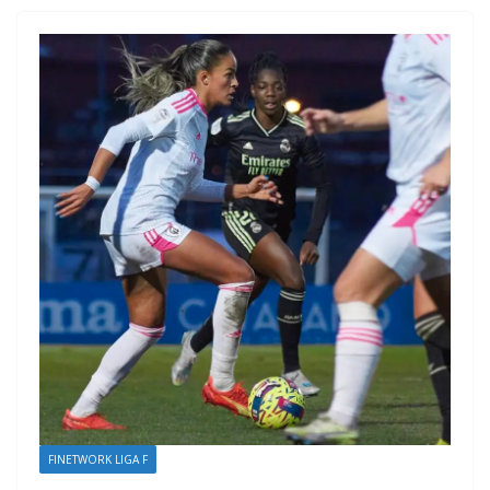
FINETWORK LIGA F