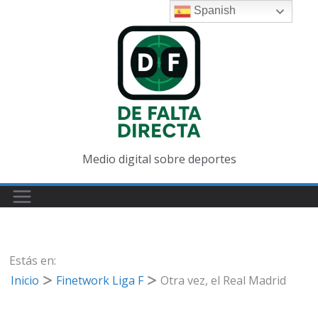
Saltar
Spanish
al
contenido
Medio digital sobre deportes
Estás en:
Inicio
Finetwork Liga F
Otra vez, el Real Madrid