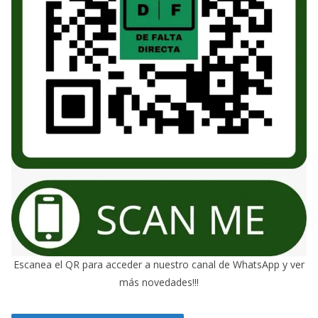
Escanea el QR para acceder a nuestro canal de WhatsApp y ver
más novedades!!!