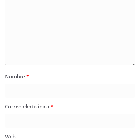
Nombre
*
Correo electrónico
*
Web