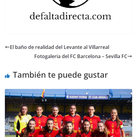
El baño de realidad del Levante al Villarreal
Fotogaleria del FC Barcelona – Sevilla FC
También te puede gustar