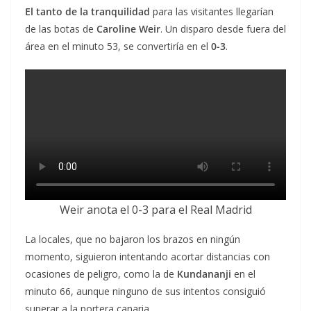
El tanto de la tranquilidad
para las visitantes llegarían
de las botas de
Caroline Weir
. Un disparo desde fuera del
área en el minuto 53, se convertiría en el
0-3
.
Weir anota el 0-3 para el Real Madrid
La locales, que no bajaron los brazos en ningún
momento, siguieron intentando acortar distancias con
ocasiones de peligro, como la de
Kundananji
en el
minuto 66, aunque ninguno de sus intentos consiguió
superar a la portera canaria.