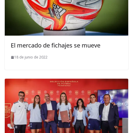
El mercado de fichajes se mueve
18 de junio de 2022