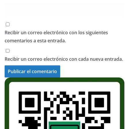
Recibir un correo electrónico con los siguientes
comentarios a esta entrada.
Recibir un correo electrónico con cada nueva entrada.