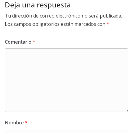
Deja una respuesta
Tu dirección de correo electrónico no será publicada.
Los campos obligatorios están marcados con
*
Comentario
*
Nombre
*