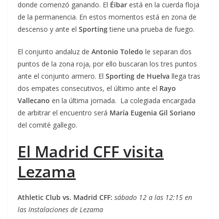
donde comenzó ganando. El
Éibar
está en la cuerda floja
de la permanencia. En estos momentos está en zona de
descenso y ante el
Sporting
tiene una prueba de fuego.
El conjunto andaluz de
Antonio Toledo
le separan dos
puntos de la zona roja, por ello buscaran los tres puntos
ante el conjunto armero. El
Sporting de Huelva
llega tras
dos empates consecutivos, el último ante el
Rayo
Vallecano
en la última jornada. La colegiada encargada
de arbitrar el encuentro será
María Eugenia Gil Soriano
del comité gallego.
El Madrid CFF visita
Lezama
Athletic Club vs. Madrid CFF:
sábado 12 a las 12:15 en
las Instalaciones de Lezama