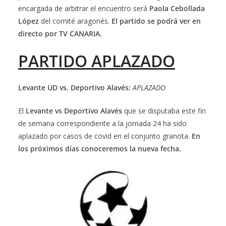
encargada de arbitrar el encuentro será
Paola Cebollada
López
del comité aragonés.
El partido se podrá ver en
directo por TV CANARIA.
PARTIDO APLAZADO
Levante UD vs. Deportivo Alavés:
APLAZADO
El
Levante vs Deportivo Alavés
que se disputaba este fin
de semana correspondiente a la jornada 24 ha sido
aplazado por casos de covid en el conjunto granota.
En
los próximos días conoceremos la nueva fecha.