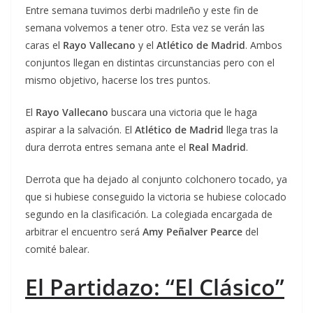
Entre semana tuvimos derbi madrileño y este fin de
semana volvemos a tener otro. Esta vez se verán las
caras el
Rayo Vallecano
y el
Atlético de Madrid
. Ambos
conjuntos llegan en distintas circunstancias pero con el
mismo objetivo, hacerse los tres puntos.
El
Rayo Vallecano
buscara una victoria que le haga
aspirar a la salvación. El
Atlético de Madrid
llega tras la
dura derrota entres semana ante el
Real Madrid
.
Derrota que ha dejado al conjunto colchonero tocado, ya
que si hubiese conseguido la victoria se hubiese colocado
segundo en la clasificación. La colegiada encargada de
arbitrar el encuentro será
Amy Peñalver Pearce
del
comité balear.
El Partidazo: “El Clásico”