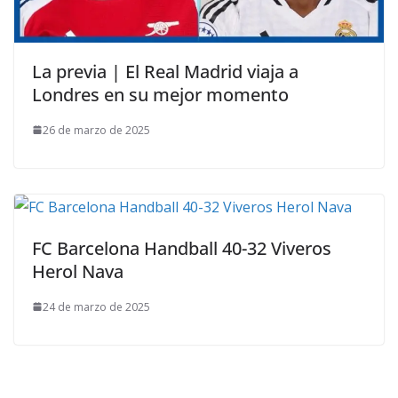
La previa | El Real Madrid viaja a
Londres en su mejor momento
26 de marzo de 2025
FC Barcelona Handball 40-32 Viveros
Herol Nava
24 de marzo de 2025