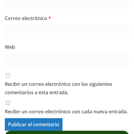
Correo electrónico
*
Web
Recibir un correo electrónico con los siguientes
comentarios a esta entrada.
Recibir un correo electrónico con cada nueva entrada.