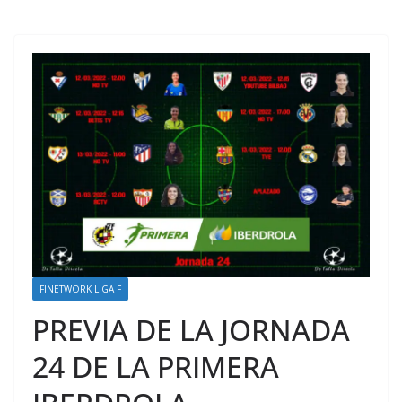
FINETWORK LIGA F
PREVIA DE LA JORNADA
24 DE LA PRIMERA