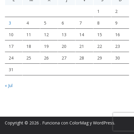
1
2
3
4
5
6
7
8
9
10
11
12
13
14
15
16
17
18
19
20
21
22
23
24
25
26
27
28
29
30
31
« Jul
Copyright © 2026
. Funciona con
ColorMag
y
WordPress
.