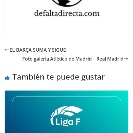
EL BARÇA SUMA Y SIGUE
Foto galería Atlético de Madrid – Real Madrid
También te puede gustar