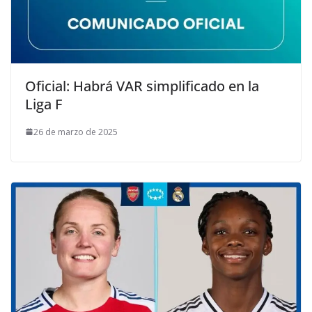
Oficial: Habrá VAR simplificado en la
Liga F
26 de marzo de 2025