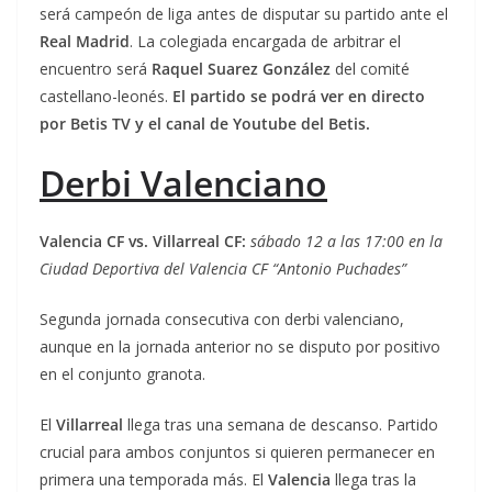
será campeón de liga antes de disputar su partido ante el
Real Madrid
. La colegiada encargada de arbitrar el
encuentro será
Raquel Suarez González
del comité
castellano-leonés.
El partido se podrá ver en directo
por Betis TV y el canal de Youtube del Betis.
Derbi Valenciano
Valencia CF vs. Villarreal CF:
sábado 12 a las 17:00 en la
Ciudad Deportiva del Valencia CF “Antonio Puchades”
Segunda jornada consecutiva con derbi valenciano,
aunque en la jornada anterior no se disputo por positivo
en el conjunto granota.
El
Villarreal
llega tras una semana de descanso. Partido
crucial para ambos conjuntos si quieren permanecer en
primera una temporada más. El
Valencia
llega tras la