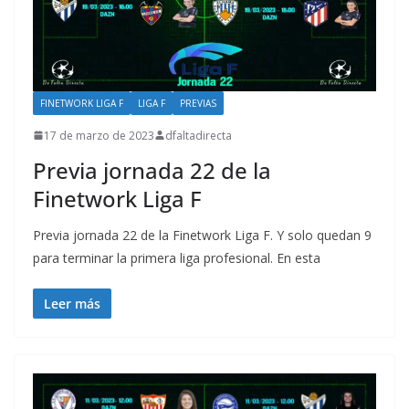
FINETWORK LIGA F
LIGA F
PREVIAS
17 de marzo de 2023
dfaltadirecta
Previa jornada 22 de la
Finetwork Liga F
Previa jornada 22 de la Finetwork Liga F. Y solo quedan 9
para terminar la primera liga profesional. En esta
Leer más