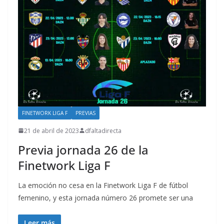
FINETWORK LIGA F
PREVIAS
21 de abril de 2023
dfaltadirecta
Previa jornada 26 de la
Finetwork Liga F
La emoción no cesa en la Finetwork Liga F de fútbol
femenino, y esta jornada número 26 promete ser una
Leer más