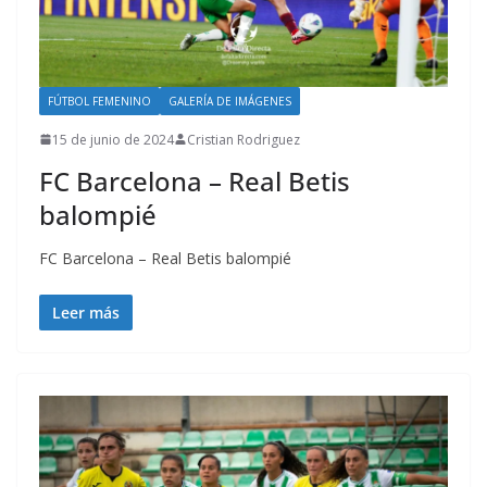
FÚTBOL FEMENINO
GALERÍA DE IMÁGENES
15 de junio de 2024
Cristian Rodriguez
FC Barcelona – Real Betis
balompié
FC Barcelona – Real Betis balompié
Leer más