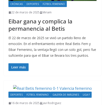
CRÓNICAS
DEPORTES
FÚTBOL FEMENINO
22 de marzo de 2025
Miriam
Eibar gana y complica la
permanencia al Betis
El 22 de marzo de 2025 se vivió un partido lleno de
emoción. En el enfrentamiento entre Real Betis Fem y
Eibar Femenino, la ventaja llegó con un solo gol, pero fue
suficiente para que el Eibar se llevara los tres puntos.
Leer más
DEPORTES
FÚTBOL FEMENINO
GALERÍA DE IMÁGENES
LIGA F
16 de marzo de 2025
Javi Rodriguez