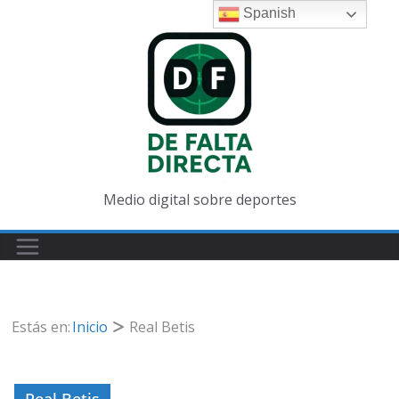
Saltar
Spanish
al
contenido
Medio digital sobre deportes
Estás en:
Inicio
Real Betis
Real Betis