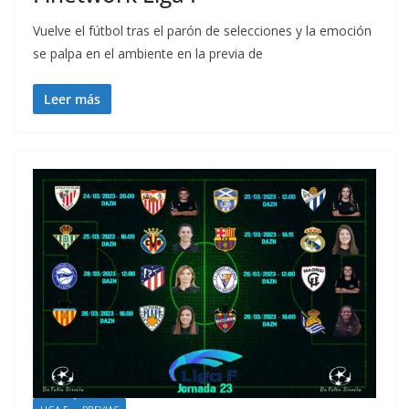
Vuelve el fútbol tras el parón de selecciones y la emoción
se palpa en el ambiente en la previa de
Leer más