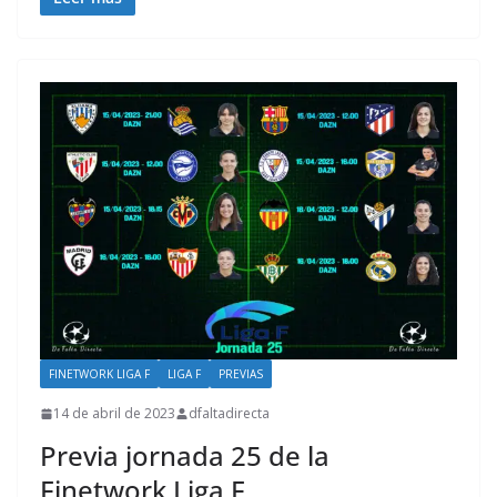
FINETWORK LIGA F
LIGA F
PREVIAS
14 de abril de 2023
dfaltadirecta
Previa jornada 25 de la
Finetwork Liga F