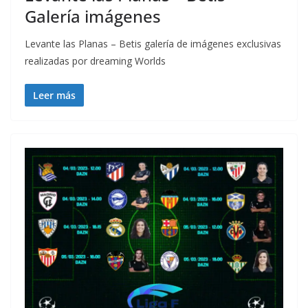
Galería imágenes
Levante las Planas – Betis galería de imágenes exclusivas
realizadas por dreaming Worlds
Leer más