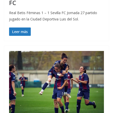
FC
Real Betis Féminas 1 – 1 Sevilla FC Jornada 27 partido
jugado en la Ciudad Deportiva Luis del Sol.
Leer más