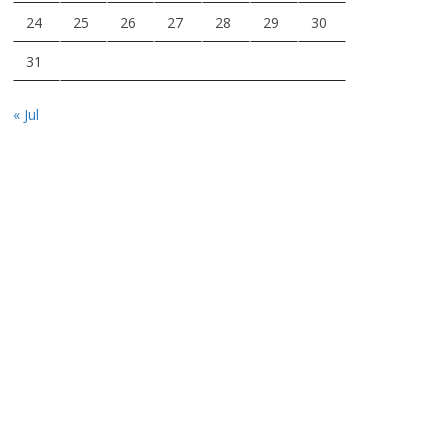
24
25
26
27
28
29
30
31
« Jul