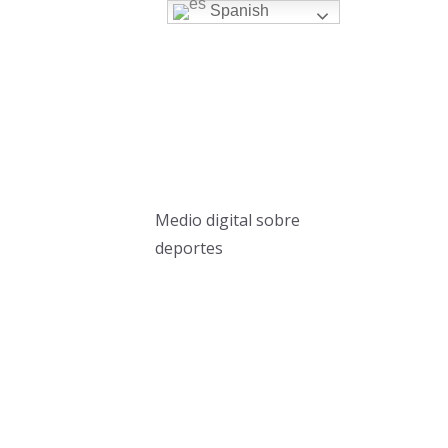
Spanish
Medio digital sobre
deportes