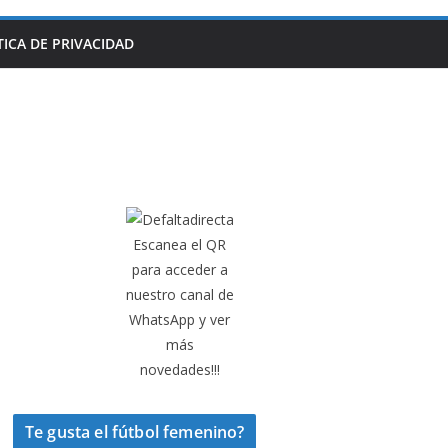
TICA DE PRIVACIDAD
Escanea el QR
para acceder a
nuestro canal de
WhatsApp y ver
más
novedades!!!
Te gusta el fútbol femenino?