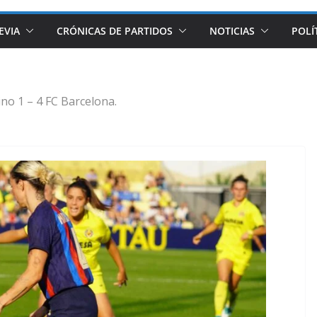
EVIA
CRÓNICAS DE PARTIDOS
NOTICIAS
POLÍ
ino 1 – 4 FC Barcelona.