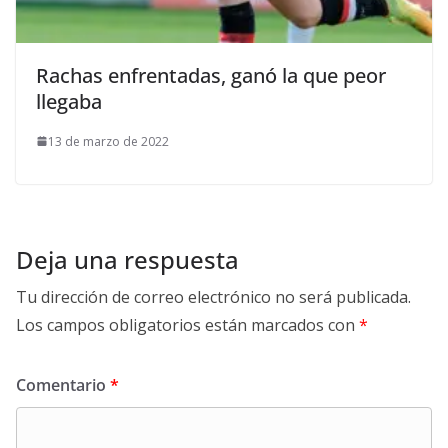
Rachas enfrentadas, ganó la que peor
llegaba
13 de marzo de 2022
Deja una respuesta
Tu dirección de correo electrónico no será publicada.
Los campos obligatorios están marcados con
*
Comentario
*