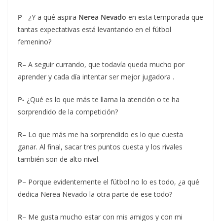
P
– ¿Y a qué aspira
Nerea Nevado
en esta temporada que
tantas expectativas está levantando en el fútbol
femenino?
R
– A seguir currando, que todavía queda mucho por
aprender y cada día intentar ser mejor jugadora .
P-
¿Qué es lo que más te llama la atención o te ha
sorprendido de la competición?
R
– Lo que más me ha sorprendido es lo que cuesta
ganar. Al final, sacar tres puntos cuesta y los rivales
también son de alto nivel.
P
– Porque evidentemente el fútbol no lo es todo, ¿a qué
dedica Nerea Nevado la otra parte de ese todo?
R
– Me gusta mucho estar con mis amigos y con mi