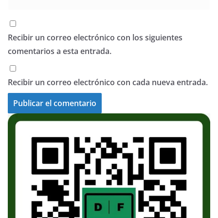
Recibir un correo electrónico con los siguientes
comentarios a esta entrada.
Recibir un correo electrónico con cada nueva entrada.