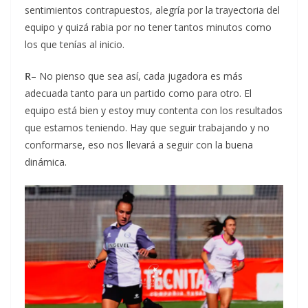
sentimientos contrapuestos, alegría por la trayectoria del
equipo y quizá rabia por no tener tantos minutos como
los que tenías al inicio.
R
– No pienso que sea así, cada jugadora es más
adecuada tanto para un partido como para otro. El
equipo está bien y estoy muy contenta con los resultados
que estamos teniendo. Hay que seguir trabajando y no
conformarse, eso nos llevará a seguir con la buena
dinámica.