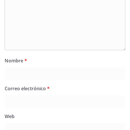
Nombre
*
Correo electrónico
*
Web