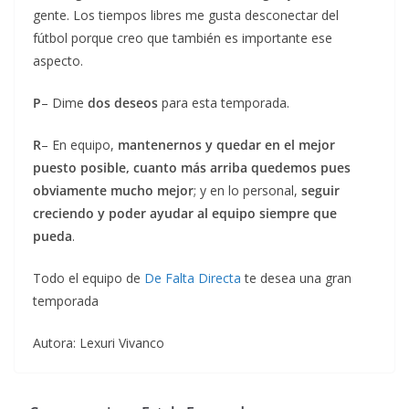
gente. Los tiempos libres me gusta desconectar del
fútbol porque creo que también es importante ese
aspecto.
P
– Dime
dos deseos
para esta temporada.
R
– En equipo,
mantenernos y quedar en el mejor
puesto posible, cuanto más arriba quedemos pues
obviamente mucho mejor
; y en lo personal,
seguir
creciendo y poder ayudar al equipo siempre que
pueda
.
Todo el equipo de
De Falta Directa
te desea una gran
temporada
Autora: Lexuri Vivanco