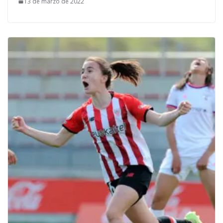
13 de marzo de 2022