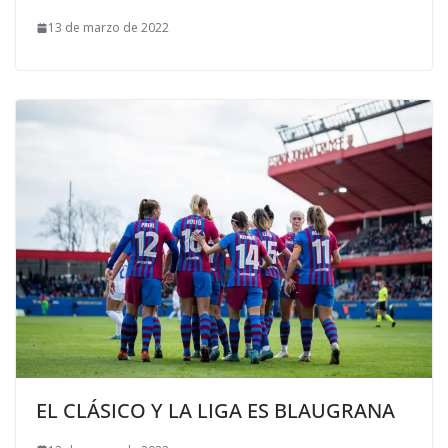
13 de marzo de 2022
EL CLÁSICO Y LA LIGA ES BLAUGRANA