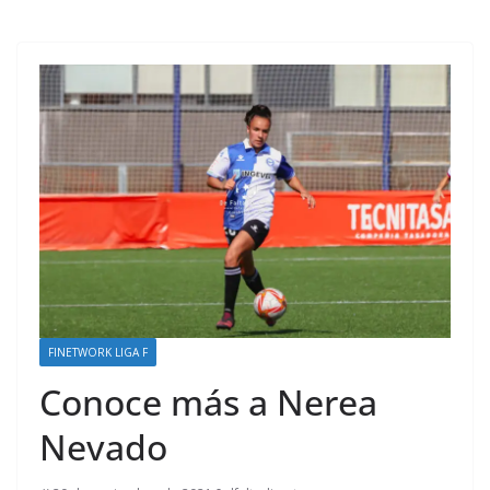
FINETWORK LIGA F
Conoce más a Nerea
Nevado