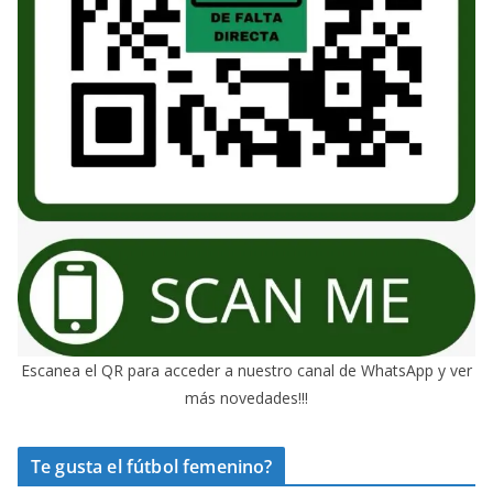
Escanea el QR para acceder a nuestro canal de WhatsApp y ver
más novedades!!!
Te gusta el fútbol femenino?