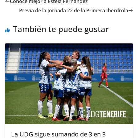
Conoce mejor a Estela Fernandez
Previa de la Jornada 22 de la Primera Iberdrola
También te puede gustar
La UDG sigue sumando de 3 en 3